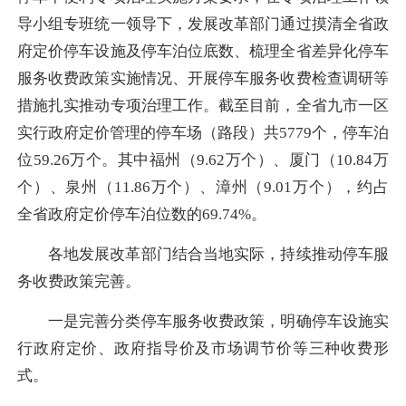
导小组专班统一领导下，发展改革部门通过摸清全省政
府定价停车设施及停车泊位底数、梳理全省差异化停车
服务收费政策实施情况、开展停车服务收费检查调研等
措施扎实推动专项治理工作。截至目前，全省九市一区
实行政府定价管理的停车场（路段）共5779个，停车泊
位59.26万个。其中福州（9.62万个）、厦门（10.84万
个）、泉州（11.86万个）、漳州（9.01万个），约占
全省政府定价停车泊位数的69.74%。
各地发展改革部门结合当地实际，持续推动停车服
务收费政策完善。
一是完善分类停车服务收费政策，明确停车设施实
行政府定价、政府指导价及市场调节价等三种收费形
式。