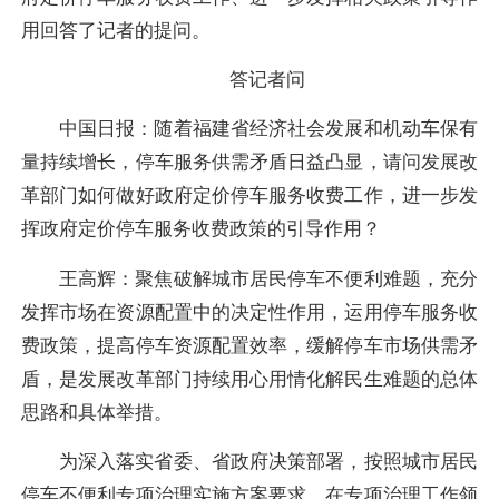
用回答了记者的提问。
答记者问
中国日报：随着福建省经济社会发展和机动车保有
量持续增长，停车服务供需矛盾日益凸显，请问发展改
革部门如何做好政府定价停车服务收费工作，进一步发
挥政府定价停车服务收费政策的引导作用？
王高辉：聚焦破解城市居民停车不便利难题，充分
发挥市场在资源配置中的决定性作用，运用停车服务收
费政策，提高停车资源配置效率，缓解停车市场供需矛
盾，是发展改革部门持续用心用情化解民生难题的总体
思路和具体举措。
为深入落实省委、省政府决策部署，按照城市居民
停车不便利专项治理实施方案要求，在专项治理工作领