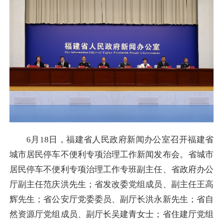
6月18日，福建省人民政府新闻办公室召开福建省
城市居民停车不便利专项治理工作新闻发布会。省城市
居民停车不便利专项治理工作专班副主任、省政府办公
厅副主任范庆洪先生；省发改委党组成员、副主任王高
辉先生；省公安厅党委委员、副厅长洪永新先生；省自
然资源厅党组成员、副厅长吴建青女士；省住建厅党组