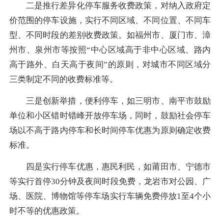
二是推行差异化停车服务收费政策，对纳入政府定
价范围的停车设施，实行不同区域、不同位置、不同车
型、不同时段的差别收费政策。如福州市、厦门市、漳
州市、泉州市等按照“中心区域高于非中心区域、路内
高于路外、白天高于夜间”的原则，对城市不同区域分
三类制定不同的收费标准等。
三是创新举措，便利停车，如三明市、南平市鼓励
单位和小区错时错峰开放停车场，同时，鼓励社会停车
场以不高于路内停车和长时间停车优惠为原则确定收费
标准。
四是实行停车优惠，惠民利民，如莆田市、宁德市
等实行首停30分钟及夜间时段免费，龙岩市对公园、广
场、医院、博物馆等停车场实行车辆免费停放1至4个小
时不等的优惠政策。