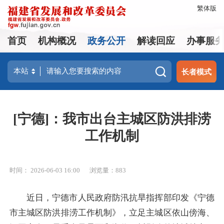
繁体版
首页
机构概况
政务公开
解读回应
办事服
长者模式
[宁德]：我市出台主城区防洪排涝
工作机制
时间： 2026-06-03 16:00
浏览量：883
近日，宁德市人民政府防汛抗旱指挥部印发《宁德
市主城区防洪排涝工作机制》，立足主城区依山傍海、