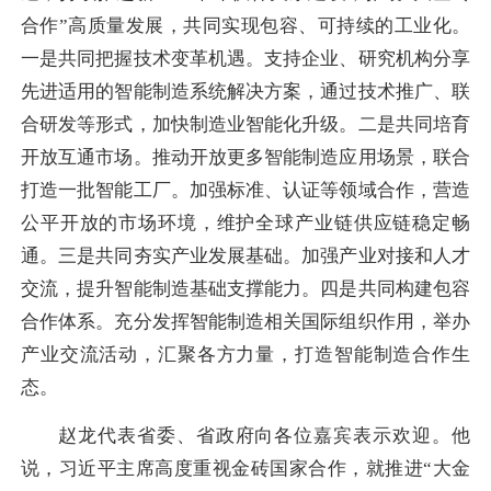
合作”高质量发展，共同实现包容、可持续的工业化。
一是共同把握技术变革机遇。支持企业、研究机构分享
先进适用的智能制造系统解决方案，通过技术推广、联
合研发等形式，加快制造业智能化升级。二是共同培育
开放互通市场。推动开放更多智能制造应用场景，联合
打造一批智能工厂。加强标准、认证等领域合作，营造
公平开放的市场环境，维护全球产业链供应链稳定畅
通。三是共同夯实产业发展基础。加强产业对接和人才
交流，提升智能制造基础支撑能力。四是共同构建包容
合作体系。充分发挥智能制造相关国际组织作用，举办
产业交流活动，汇聚各方力量，打造智能制造合作生
态。
赵龙代表省委、省政府向各位嘉宾表示欢迎。他
说，习近平主席高度重视金砖国家合作，就推进“大金