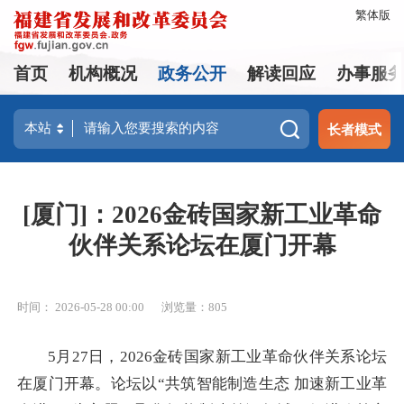
繁体版
首页
机构概况
政务公开
解读回应
办事服
长者模式
[厦门]：2026金砖国家新工业革命
伙伴关系论坛在厦门开幕
时间： 2026-05-28 00:00
浏览量：805
5月27日，2026金砖国家新工业革命伙伴关系论坛
在厦门开幕。论坛以“共筑智能制造生态 加速新工业革