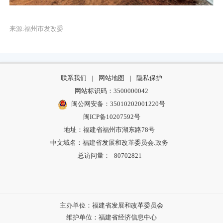
来源:福州市发改委
联系我们
|
网站地图
|
隐私保护
网站标识码：3500000042
闽公网安备：35010202001220号
闽ICP备10207592号
地址：福建省福州市湖东路78号
中文域名：福建省发展和改革委员会.政务
总访问量：
80702821
主办单位：福建省发展和改革委员会
维护单位：福建省经济信息中心