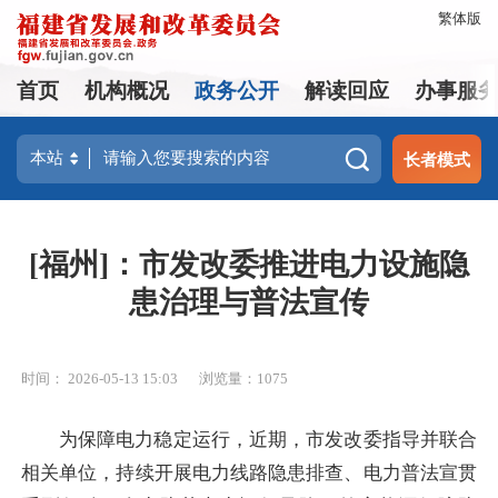
繁体版
首页
机构概况
政务公开
解读回应
办事服
长者模式
[福州]：市发改委推进电力设施隐
患治理与普法宣传
时间： 2026-05-13 15:03
浏览量：1075
为保障电力稳定运行，近期，市发改委指导并联合
相关单位，持续开展电力线路隐患排查、电力普法宣贯