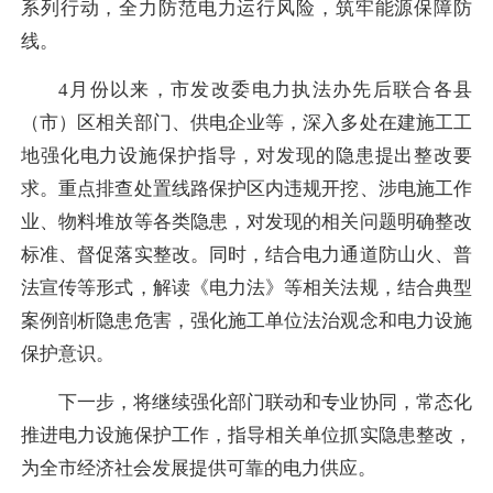
系列行动，全力防范电力运行风险，筑牢能源保障防
线。
4月份以来，市发改委电力执法办先后联合各县
（市）区相关部门、供电企业等，深入多处在建施工工
地强化电力设施保护指导，对发现的隐患提出整改要
求。重点排查处置线路保护区内违规开挖、涉电施工作
业、物料堆放等各类隐患，对发现的相关问题明确整改
标准、督促落实整改。同时，结合电力通道防山火、普
法宣传等形式，解读《电力法》等相关法规，结合典型
案例剖析隐患危害，强化施工单位法治观念和电力设施
保护意识。
下一步，将继续强化部门联动和专业协同，常态化
推进电力设施保护工作，指导相关单位抓实隐患整改，
为全市经济社会发展提供可靠的电力供应。