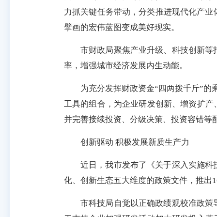
力抓关键任务带动，分类推进现代化产业
擘画的宏伟蓝图变成美好现实。
市财政局聚焦产业升级、科技创新等
率，增强城市经济发展内生动能。
为充分发挥财政资金“四两拨千斤”的
工具的组合，为企业研发创新、增资扩产
并完善接续投资、分级决策、投资容错等
创新驱动 积极发展新质生产力
近日，我市发布了《关于深入实施科
化、创新生态五大维度的政策文件，推出
市科技局自觉以正确政绩观校准政策