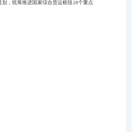
规划，统筹推进国家综合货运枢纽28个重点