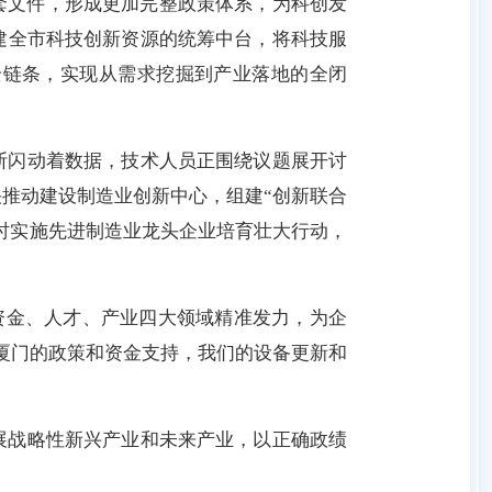
套文件，形成更加完整政策体系，为科创发
建全市科技创新资源的统筹中台，将科技服
全链条，实现从需求挖掘到产业落地的全闭
断闪动着数据，技术人员正围绕议题展开讨
推动建设制造业创新中心，组建“创新联合
同时实施先进制造业龙头企业培育壮大行动，
、资金、人才、产业四大领域精准发力，为企
厦门的政策和资金支持，我们的设备更新和
展战略性新兴产业和未来产业，以正确政绩