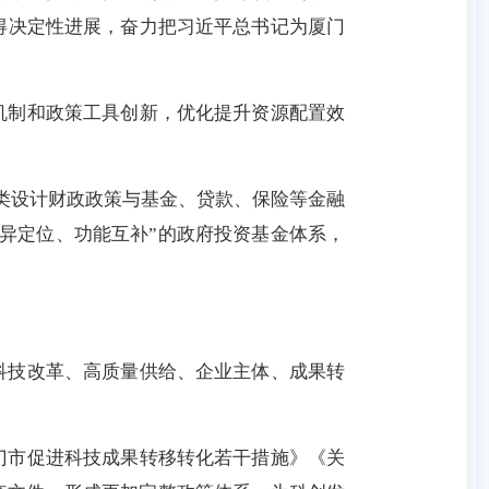
得决定性进展，奋力把习近平总书记为厦门
机制和政策工具创新，优化提升资源配置效
分类设计财政政策与基金、贷款、保险等金融
异定位、功能互补”的政府投资基金体系，
科技改革、高质量供给、企业主体、成果转
门市促进科技成果转移转化若干措施》《关