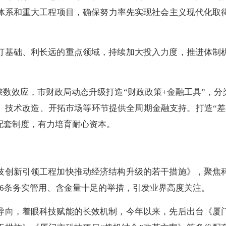
体系和重大工程项目，确保努力率先实现社会主义现代化取
打基础、利长远的重点领域，持续加大投入力度，推进体制
乘数效应，市财政局动态升级打造“财政政策+金融工具”，
、技术改造、开拓市场等环节提供全周期金融支持。打造“差
配套制度，有力培育耐心资本。
技创新引领工程加快推动经济结构升级的若干措施》，聚焦
16条务实管用、含金量十足的举措，引发业界高度关注。
导向，着眼科技赋能的长效机制，今年以来，先后出台《厦