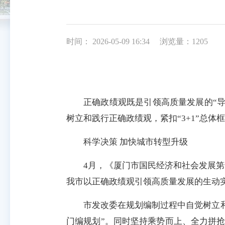
时间： 2026-05-09 16:34
浏览量：1205
正确政绩观既是引领高质量发展的“导
树立和践行正确政绩观，紧扣“3+1”总
科学决策 加快城市转型升级
4月，《厦门市国民经济和社会发展
我市以正确政绩观引领高质量发展的生动
市发改委在规划编制过程中自觉树立
门编规划”。同时坚持乘势而上、全力拼抢