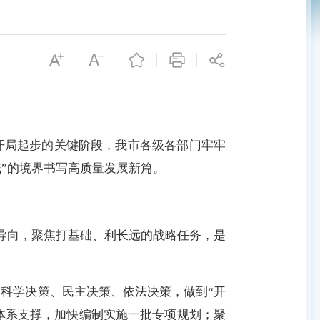
开局起步的关键阶段，我市各级各部门牢牢
我”的境界书写高质量发展新篇。
导向，聚焦打基础、利长远的战略任务，是
出科学决策、民主决策、依法决策，做到“开
划体系支撑，加快编制实施一批专项规划；聚