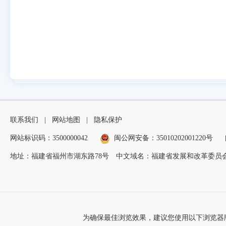
联系我们
|
网站地图
|
隐私保护
网站标识码：3500000042
闽公网安备：35010202001220号
地址：福建省福州市湖东路78号
中文域名：福建省发展和改革委员会
为确保最佳浏览效果，建议您使用以下浏览器版本：IE