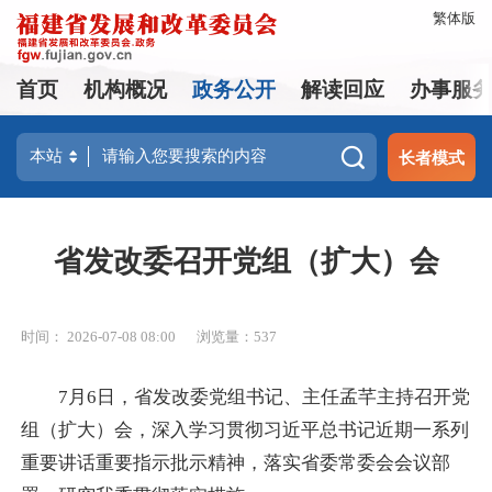
繁体版
首页
机构概况
政务公开
解读回应
办事服
长者模式
省发改委召开党组（扩大）会
时间： 2026-07-08 08:00
浏览量：537
7月6日，省发改委党组书记、主任孟芊主持召开党
组（扩大）会，深入学习贯彻习近平总书记近期一系列
重要讲话重要指示批示精神，落实省委常委会会议部