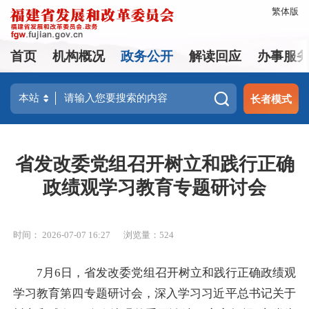
繁体版
首页
机构概况
政务公开
解读回应
办事服
长者模式
省发改委党组召开树立和践行正确
政绩观学习教育专题研讨会
时间： 2026-07-07 16:27
浏览量：524
7月6日，省发改委党组召开树立和践行正确政绩观
学习教育第四专题研讨会，深入学习习近平总书记关于