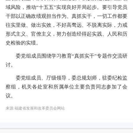
域风险，推动“十五五”实现良好开局起步。要引导党员
干部以正确政绩观担当作为、真抓实干，一切工作都要
往实里做、做出实效，不好高骛远、不脱离实际，力戒
形式主义、官僚主义，努力创造经得起实践、人民和历
史检验的实绩。
委党组成员围绕学习教育“真抓实干”专题作交流研
讨。
委党组成员、厅级领导，委总规划师，驻委纪检监
察组，机关各处室和所属单位主要负责同志参加了会
议。
来源:福建省发展和改革委员会网站