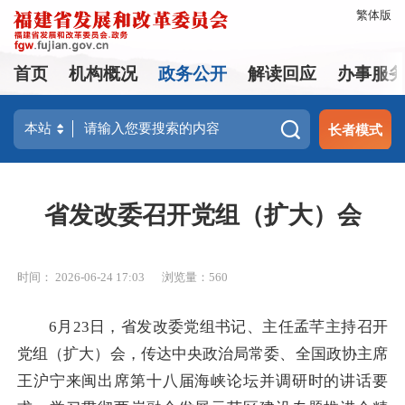
繁体版
首页
机构概况
政务公开
解读回应
办事服
长者模式
省发改委召开党组（扩大）会
时间： 2026-06-24 17:03
浏览量：560
6月23日，省发改委党组书记、主任孟芊主持召开
党组（扩大）会，传达中央政治局常委、全国政协主席
王沪宁来闽出席第十八届海峡论坛并调研时的讲话要