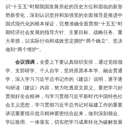
识“十五五”时期我国发展所处的历史方位和面临的新形
势新变化，深刻认识坚持和加强党的全面领导是推进中
国式现代化的根本保证，完整准确全面贯彻“十五五”时
期经济社会发展的指导方针、主要目标、战略任务、重
大举措，以实际行动和成效坚定拥护“两个确立”、坚决
做到“两个维护”。
会议强调，
全委上下要认真组织安排，通过党组领
学、支部研学、个人自学，坚持原原本本学、融会贯通
学，深入学习习近平总书记作的《建议》说明，逐字逐
句研读《建议》内容，努力吃透原文原义。要把学习好
贯彻好全会精神，与学习贯彻习近平新时代中国特色社
会主义思想，学习贯彻习近平总书记对福建工作的重要
讲话重要指示批示精神紧密结合起来，做到深刻领会、
学以致用、一体落实，切实把学习成果转化为破解发展