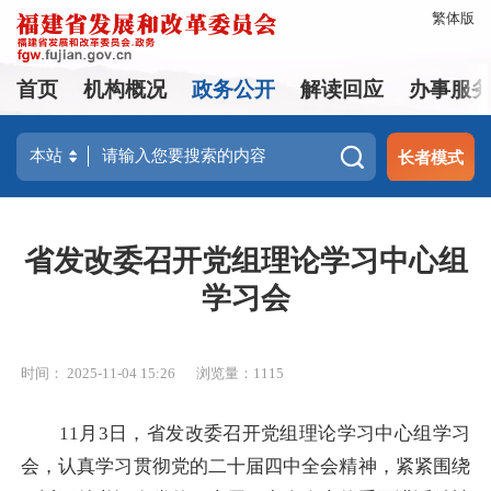
繁体版
首页
机构概况
政务公开
解读回应
办事服
长者模式
省发改委召开党组理论学习中心组
学习会
时间： 2025-11-04 15:26
浏览量：1115
11月3日，省发改委召开党组理论学习中心组学习
会，认真学习贯彻党的二十届四中全会精神，紧紧围绕