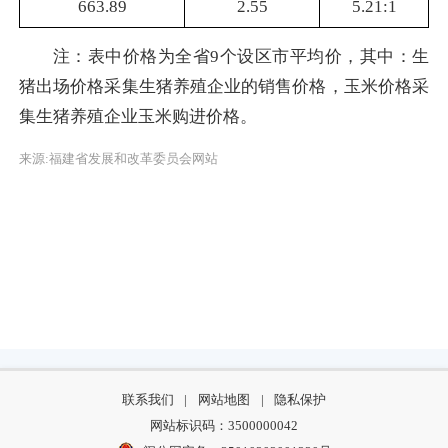
663.89
2.55
5.21:1
注：表中价格为全省9个设区市平均价，其中：生
猪出场价格采集生猪养殖企业的销售价格，玉米价格采
集生猪养殖企业玉米购进价格。
来源:福建省发展和改革委员会网站
联系我们
|
网站地图
|
隐私保护
网站标识码：3500000042