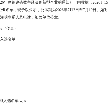
年度福建省数字经济创新型企业的通知》（闽数据〔2026〕1
企业名单，现予以公示，公示期为2026年7月3日至7月10日
注明联系人及电话，加盖单位公章。
663（传真）
入选名单
入选名单.wps