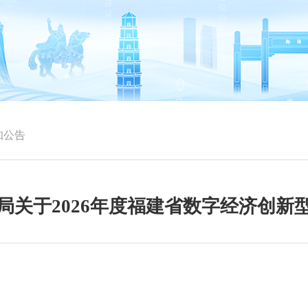
知公告
局关于2026年度福建省数字经济创新