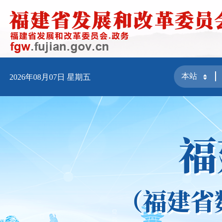
2026年08月07日
星期五
福
（福建省