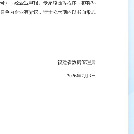
5号），经企业申报、专家核验等程序，拟将38
。如对名单内企业有异议，请于公示期内以书面形式
福建省数据管理局
2026年7月3日