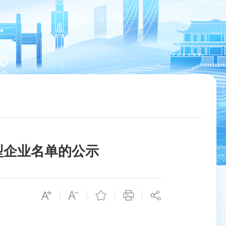
型企业名单的公示