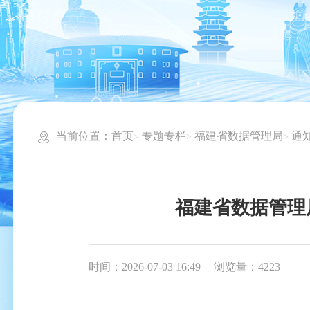
当前位置：
首页
专题专栏
福建省数据管理局
通
福建省数据管理
时间：2026-07-03 16:49
浏览量：4223