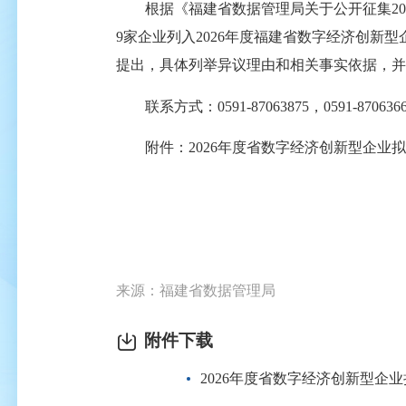
根据《福建省数据管理局关于公开征集2026
9家企业列入2026年度福建省数字经济创新型
提出，具体列举异议理由和相关事实依据，并
联系方式：0591-87063875，0591-87063
附件：2026年度省数字经济创新型企业拟
来源：福建省数据管理局
附件下载
2026年度省数字经济创新型企业拟