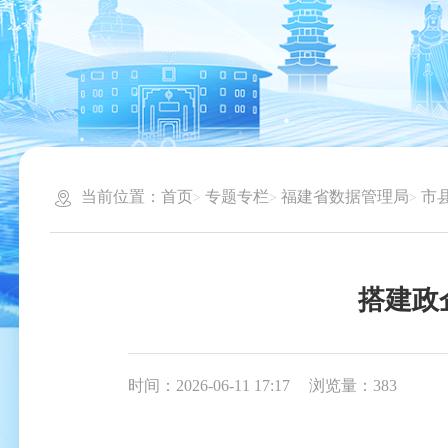
当前位置：
首页
专题专栏
福建省数据管理局
市
搭建政
时间：2026-06-11 17:17
浏览量：383