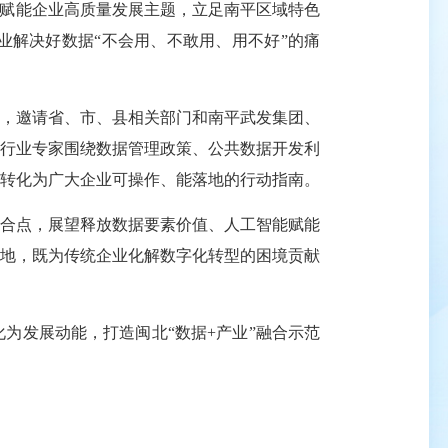
赋能企业高质量发展主题，立足南平区域特色
业解决好数据“不会用、不敢用、用不好”的痛
，邀请省、市、县相关部门和南平武发集团、
位行业专家围绕数据管理政策、公共数据开发利
转化为广大企业可操作、能落地的行动指南。
合点，展望释放数据要素价值、人工智能赋能
落地，既为传统企业化解数字化转型的困境贡献
发展动能，打造闽北“数据+产业”融合示范