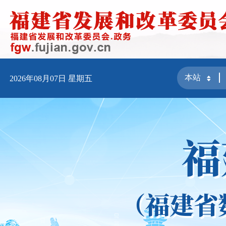
2026年08月07日
星期五
福
（福建省