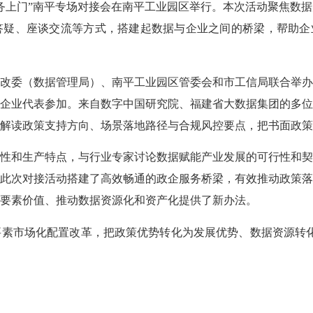
上门”南平专场对接会在南平工业园区举行。本次活动聚焦数据
疑、座谈交流等方式，搭建起数据与企业之间的桥梁，帮助企
委（数据管理局）、南平工业园区管委会和市工信局联合举办
企业代表参加。来自数字中国研究院、福建省大数据集团的多
解读政策支持方向、场景落地路径与合规风控要点，把书面政策
和生产特点，与行业专家讨论数据赋能产业发展的可行性和契
此次对接活动搭建了高效畅通的政企服务桥梁，有效推动政策
要素价值、推动数据资源化和资产化提供了新办法。
市场化配置改革，把政策优势转化为发展优势、数据资源转化为