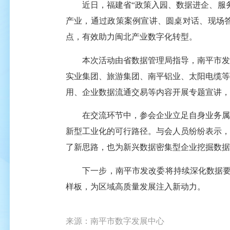
近日，福建省“政策入园、数据进企、服务
产业，通过政策案例宣讲、圆桌对话、现场答
点，有效助力闽北产业数字化转型。
本次活动由省数据管理局指导，南平市发改
实业集团、旅游集团、南平铝业、太阳电缆等
用、企业数据流通交易等内容开展专题宣讲，
在交流环节中，参会企业立足自身业务属性
新型工业化的可行路径。与会人员纷纷表示，
了新思路，也为新兴数据密集型企业挖掘数据
下一步，南平市发改委将持续深化数据要素
样板，为区域高质量发展注入新动力。
来源：南平市数字发展中心