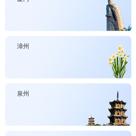
漳州
泉州