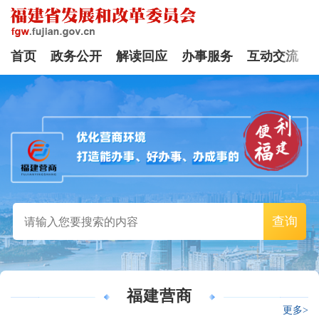
首页
政务公开
解读回应
办事服务
互动交流
查询
福建营商
更多>