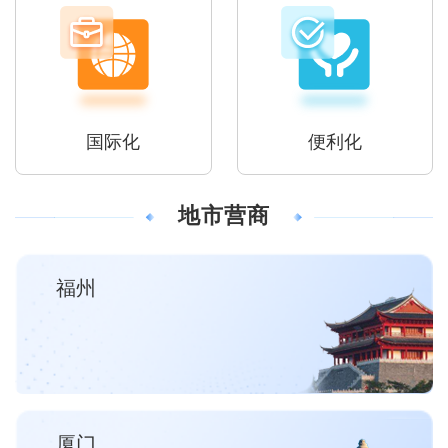
国际化
便利化
地市营商
福州
厦门