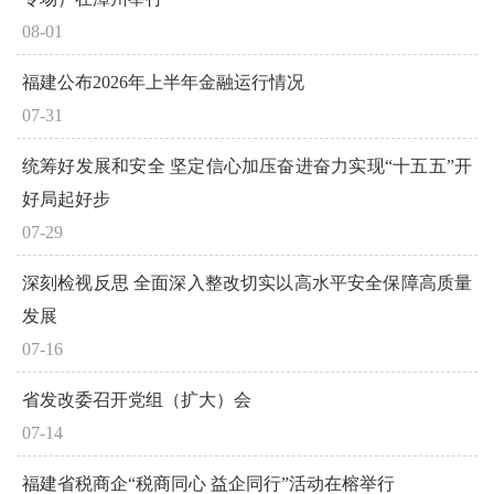
08-01
福建公布2026年上半年金融运行情况
07-31
统筹好发展和安全 坚定信心加压奋进奋力实现“十五五”开
好局起好步
07-29
深刻检视反思 全面深入整改切实以高水平安全保障高质量
发展
07-16
省发改委召开党组（扩大）会
07-14
福建省税商企“税商同心 益企同行”活动在榕举行