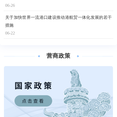
06-26
关于加快世界一流港口建设推动港航贸一体化发展的若干
措施
06-22
营商政策