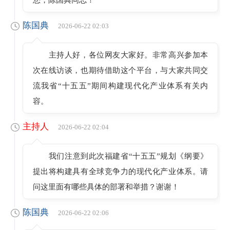
陈国典
2026-06-22 02:03
主持人好，各位网友大家好。非常高兴参加本
次在线访谈，也期待借助这个平台，与大家共同交
流我省“十五五”期间构建现代化产业体系有关内
容。
主持人
2026-06-22 02:04
我们注意到此次福建省“十五五”规划《纲要》
提出将构建具有全球竞争力的现代化产业体系。请
问这里面有哪些具体的部署和举措？谢谢！
陈国典
2026-06-22 02:06