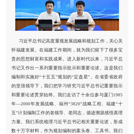
习近平总书记高度重视发展战略和规划工作，关心关
怀福建发展。在福建工作期间，就为我们留下了很多宝
贵的思想财富和实践成果。进入新时代以来，习近平总
书记又作出一系列重要指示批示和重要论述。这是我们
编制和实施好“十五五”规划的“定盘星”。在省委省政府
的坚强领导下，我们把学习研究习近平总书记重要指示
和重要论述贯穿始终。我们走访了十余位参与厦门1985
年—2000年发展战略、福州“3820”战略工程、福建“十
五”计划编制工作的老领导、老同志，循迹溯源感悟真理
力量。我们系统梳理习近平总书记相关重要论述，形成
数十万字材料，作为规划编制的案头卷、工具书。我们