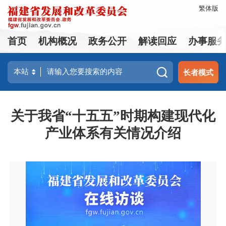
繁体版
首页
机构概况
政务公开
解读回应
办事服
长者模式
关于我省“十五五”时期构建现代化
产业体系有关情况介绍