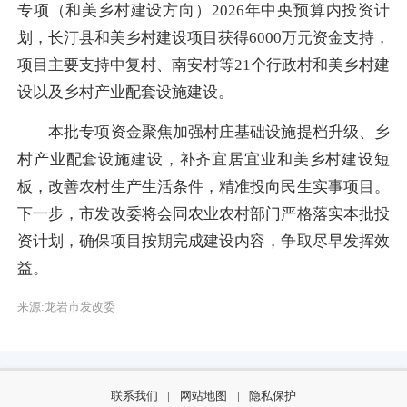
专项（和美乡村建设方向）2026年中央预算内投资计
划，长汀县和美乡村建设项目获得6000万元资金支持，
项目主要支持中复村、南安村等21个行政村和美乡村建
设以及乡村产业配套设施建设。
本批专项资金聚焦加强村庄基础设施提档升级、乡
村产业配套设施建设，补齐宜居宜业和美乡村建设短
板，改善农村生产生活条件，精准投向民生实事项目。
下一步，市发改委将会同农业农村部门严格落实本批投
资计划，确保项目按期完成建设内容，争取尽早发挥效
益。
来源:龙岩市发改委
联系我们
|
网站地图
|
隐私保护