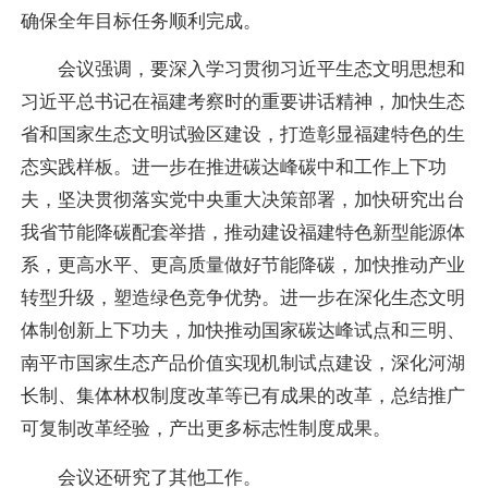
确保全年目标任务顺利完成。
会议强调，要深入学习贯彻习近平生态文明思想和
习近平总书记在福建考察时的重要讲话精神，加快生态
省和国家生态文明试验区建设，打造彰显福建特色的生
态实践样板。进一步在推进碳达峰碳中和工作上下功
夫，坚决贯彻落实党中央重大决策部署，加快研究出台
我省节能降碳配套举措，推动建设福建特色新型能源体
系，更高水平、更高质量做好节能降碳，加快推动产业
转型升级，塑造绿色竞争优势。进一步在深化生态文明
体制创新上下功夫，加快推动国家碳达峰试点和三明、
南平市国家生态产品价值实现机制试点建设，深化河湖
长制、集体林权制度改革等已有成果的改革，总结推广
可复制改革经验，产出更多标志性制度成果。
会议还研究了其他工作。