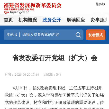
繁体版
首页
机构概况
政务公开
解读回应
办事服
长者模式
省发改委召开党组（扩大）会
时间： 2026-06-29 17:14
浏览量：548
6月29日，省发改委党组书记、主任孟芊主持召开
党组（扩大）会，深入学习贯彻习近平总书记关于加强
党的作风建设、树立和践行正确政绩观的重要论述，传