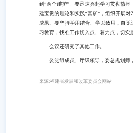
到“两个维护”。要迅速兴起学习贯彻热
建宝贵的理论和实践“富矿”，组织开展
成果。要坚持学用结合、学以致用，自觉
习教育，找准工作切入点、着力点，切实
会议还研究了其他工作。
委党组成员、厅级领导，委总规划师，
来源:福建省发展和改革委员会网站