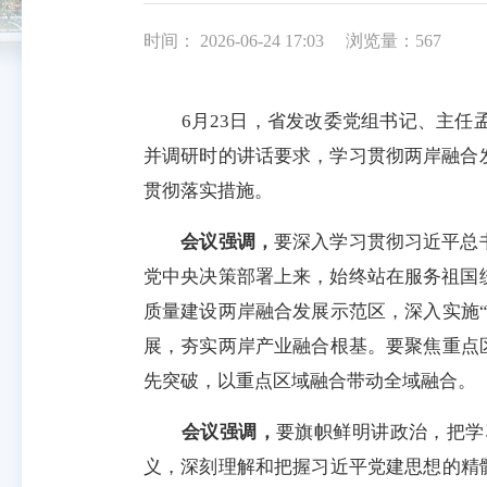
时间： 2026-06-24 17:03
浏览量：567
6月23日，省发改委党组书记、主任孟
并调研时的讲话要求，学习贯彻两岸融合
贯彻落实措施。
会议强调，
要深入学习贯彻习近平总
党中央决策部署上来，始终站在服务祖国
质量建设两岸融合发展示范区，深入实施
展，夯实两岸产业融合根基。要聚焦重点
先突破，以重点区域融合带动全域融合。
会议强调，
要旗帜鲜明讲政治，把学
义，深刻理解和把握习近平党建思想的精