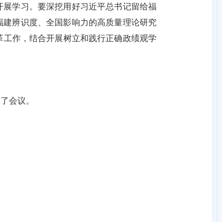
开展学习。要深挖用好习近平总书记留给福
福建辨识度、全国影响力的高质量理论研究
革工作，结合开展树立和践行正确政绩观学
了会议。