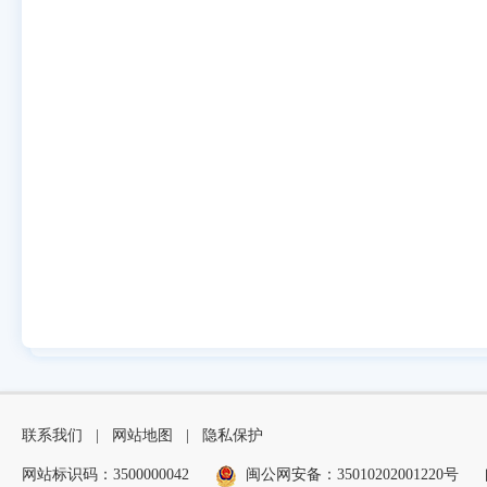
联系我们
|
网站地图
|
隐私保护
网站标识码：3500000042
闽公网安备：35010202001220号