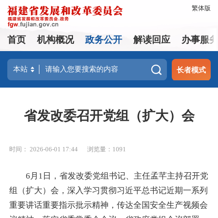
繁体版
首页
机构概况
政务公开
解读回应
办事服
长者模式
省发改委召开党组（扩大）会
时间： 2026-06-01 17:44
浏览量：1091
6月1日，省发改委党组书记、主任孟芊主持召开党
组（扩大）会，深入学习贯彻习近平总书记近期一系列
重要讲话重要指示批示精神，传达全国安全生产视频会