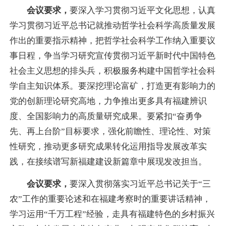
会议要求，
要深入学习贯彻习近平文化思想，认真
学习贯彻习近平总书记就推动哲学社会科学高质量发展
作出的重要指示精神，把哲学社会科学工作纳入重要议
事日程，争当学习研究宣传贯彻习近平新时代中国特色
社会主义思想的排头兵，积极服务构建中国哲学社会科
学自主知识体系。要深挖理论富矿，打造更有影响力的
党的创新理论研究高地，力争推出更多具有福建辨识
度、全国影响力的高质量研究成果。要紧扣“奋勇争
先、再上台阶”目标要求，强化前瞻性、理论性、对策
性研究，推动更多研究成果转化运用指导发展改革实
践，在接续谱写新福建建设新篇章中展现发改担当。
会议要求，
要深入贯彻落实习近平总书记关于“三
农”工作的重要论述和在福建考察时的重要讲话精神，
学习运用“千万工程”经验，走具有福建特色的乡村振兴