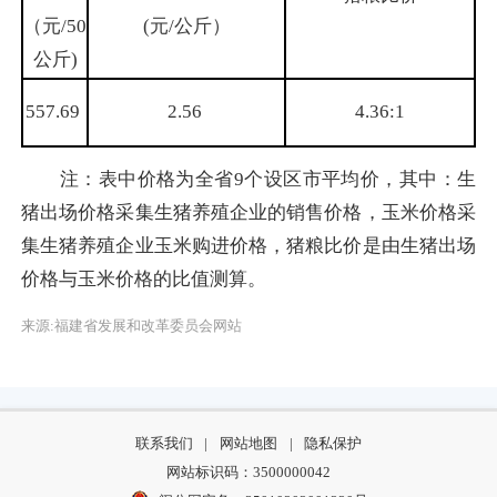
（元/50
(元/公斤）
公斤)
557.69
2.56
4.36:1
注：表中价格为全省9个设区市平均价，其中：生
猪出场价格采集生猪养殖企业的销售价格，玉米价格采
集生猪养殖企业玉米购进价格，猪粮比价是由生猪出场
价格与玉米价格的比值测算。
来源:福建省发展和改革委员会网站
联系我们
|
网站地图
|
隐私保护
网站标识码：3500000042