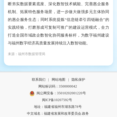
断夯实数据要素底座、深化数智技术赋能、完善惠企服务
机制、拓展特色服务场景，进一步做大做强多元主体协同
的惠企服务生态；同时系统提炼“信息链牵引四链融合”的
实践经验，打磨形成可复制可推广的建设运营模式，全力
打造全国市域政企数智化协同服务标杆，为数字福州建设
与福州数字经济高质量发展持续注入数智动能。
来源：福州市数据管理局
联系我们
|
网站地图
|
隐私保护
网站标识码：3500000042
闽公网安备：35010202001220号
闽ICP备10207592号
地址：福建省福州市湖东路78号
中文域名：福建省发展和改革委员会.政务