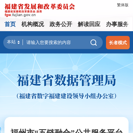
繁体版
首页
机构概况
政务公开
解读回应
办事服务
长者模式
福建省数据管理局
（福建省数字福建建设领导小组办公室）