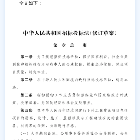
全文如下：