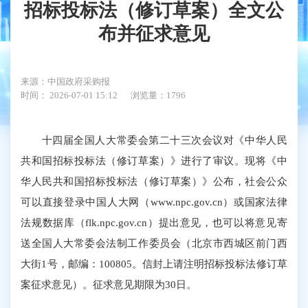
招标投标法（修订草案）全文公
布并征求意见
来源：中国政府采购报
时间： 2026-07-01 15:12
浏览量：1796
十四届全国人大常委会第二十三次会议对《中华人民
共和国招标投标法（修订草案）》进行了审议。现将《中
华人民共和国招标投标法（修订草案）》公布，社会公众
可以直接登录中国人大网（www.npc.gov.cn）或国家法律
法规数据库（flk.npc.gov.cn）提出意见，也可以将意见寄
送全国人大常委会法制工作委员会（北京市西城区前门西
大街1号，邮编：100805。信封上请注明招标投标法修订草
案征求意见）。征求意见期限为30日。