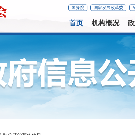
国务院
国家发展改革委
首页
机构概况
政