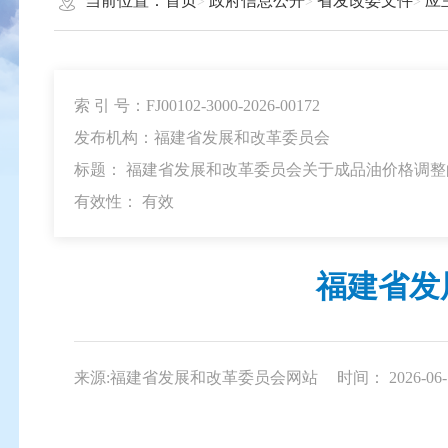
当前位置：
首页
政府信息公开
省发改委文件
应
索 引 号：FJ00102-3000-2026-00172
发布机构：福建省发展和改革委员会
标题： 福建省发展和改革委员会关于成品油价格调整
有效性：
有效
福建省发
来源:福建省发展和改革委员会网站
时间： 2026-06-1