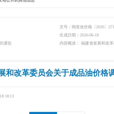
主动公开的其他信息
文号：闽发改价格〔2026〕27
生成日期：2026-06-18
的通告
内容概述： 福建省发展和改
展和改革委员会关于成品油价格
8 18:13