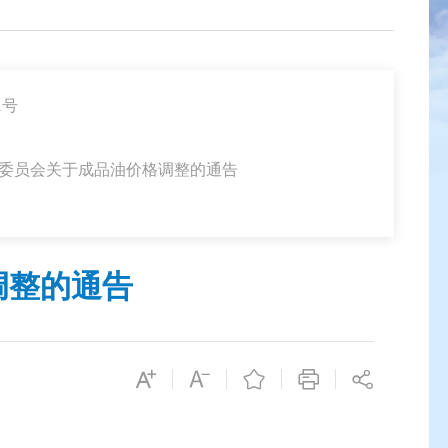
1号
革委员会关于成品油价格调整的通告
调整的通告