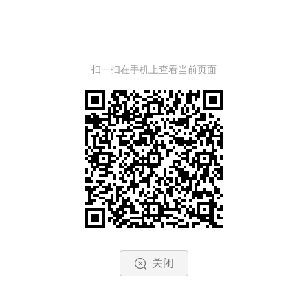
扫一扫在手机上查看当前页面
关闭