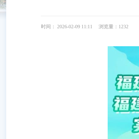
时间： 2026-02-09 11:11
浏览量：1232