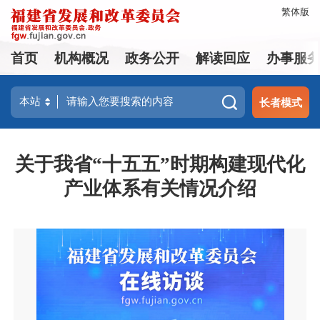
繁体版
首页
机构概况
政务公开
解读回应
办事服
长者模式
关于我省“十五五”时期构建现代化
产业体系有关情况介绍