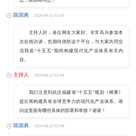
陈国典
2026-06-22 02:03
主持人好，各位网友大家好。非常高兴参加本
次在线访谈，也期待借助这个平台，与大家共同交
流我省“十五五”期间构建现代化产业体系有关内
容。
主持人
2026-06-22 02:04
我们注意到此次福建省“十五五”规划《纲要》
提出将构建具有全球竞争力的现代化产业体系。请
问这里面有哪些具体的部署和举措？谢谢！
陈国典
2026-06-22 02:06