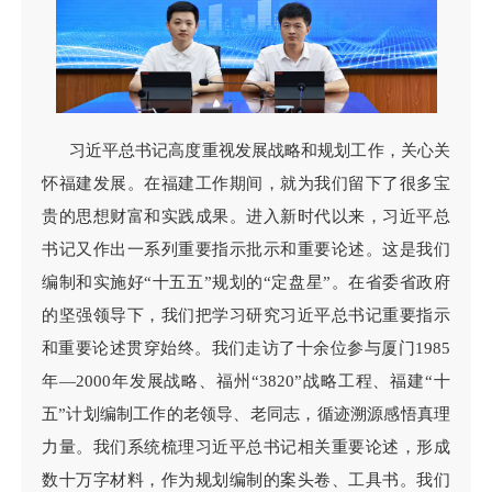
习近平总书记高度重视发展战略和规划工作，关心关
怀福建发展。在福建工作期间，就为我们留下了很多宝
贵的思想财富和实践成果。进入新时代以来，习近平总
书记又作出一系列重要指示批示和重要论述。这是我们
编制和实施好“十五五”规划的“定盘星”。在省委省政府
的坚强领导下，我们把学习研究习近平总书记重要指示
和重要论述贯穿始终。我们走访了十余位参与厦门1985
年—2000年发展战略、福州“3820”战略工程、福建“十
五”计划编制工作的老领导、老同志，循迹溯源感悟真理
力量。我们系统梳理习近平总书记相关重要论述，形成
数十万字材料，作为规划编制的案头卷、工具书。我们