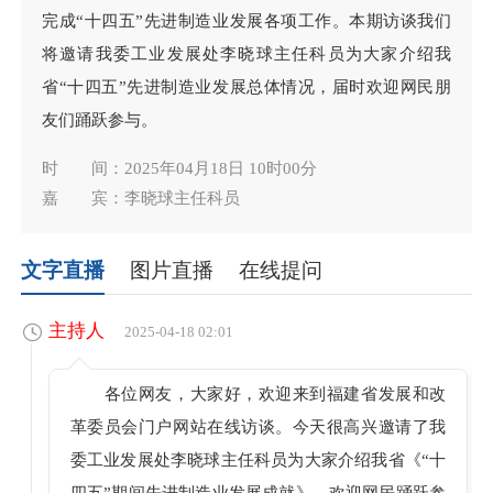
完成“十四五”先进制造业发展各项工作。本期访谈我们
将邀请我委工业发展处李晓球主任科员为大家介绍我
省“十四五”先进制造业发展总体情况，届时欢迎网民朋
友们踊跃参与。
时 间：2025年04月18日 10时00分
嘉 宾：李晓球主任科员
文字直播
图片直播
在线提问
主持人
2025-04-18 02:01
各位网友，大家好，欢迎来到福建省发展和改
革委员会门户网站在线访谈。今天很高兴邀请了我
委工业发展处李晓球主任科员为大家介绍我省《“十
四五”期间先进制造业发展成就》，欢迎网民踊跃参