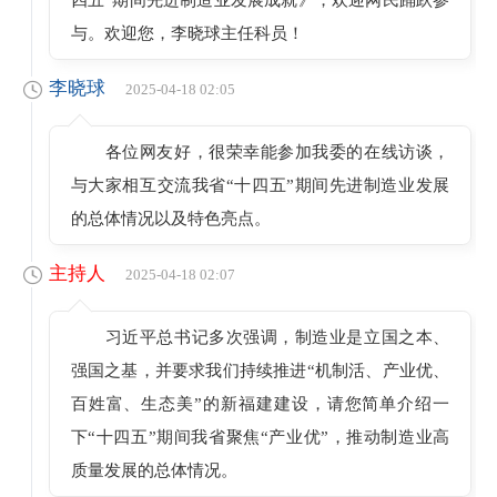
与。欢迎您，李晓球主任科员！
李晓球
2025-04-18 02:05
各位网友好，很荣幸能参加我委的在线访谈，
与大家相互交流我省“十四五”期间先进制造业发展
的总体情况以及特色亮点。
主持人
2025-04-18 02:07
习近平总书记多次强调，制造业是立国之本、
强国之基，并要求我们持续推进“机制活、产业优、
百姓富、生态美”的新福建建设，请您简单介绍一
下“十四五”期间我省聚焦“产业优”，推动制造业高
质量发展的总体情况。