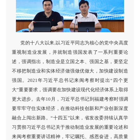
党的十八大以来,以习近平同志为核心的党中央高度
重视制造业发展，并就制造强国发表了一系列重要论
述，强调指出，制造业是立国之本、强国之基，要坚定
不移把制造业和实体经济做强做优做大，加快建设制造
强国。2021年习近平总书记来闽考察时提出“四个更
大”重要要求，强调要在加快建设现代化经济体系上取得
更大进步。去年10月，习近平总书记到福建考察时强调
要牢牢守住实体经济，在推动科技创新和产业创新深度
融合上闯出新路。“十四五”以来，省发改委持续认真学
习贯彻习近平总书记关于推动制造业发展的重要论述和
来闽考察重要讲话精神，牢记嘱托、感恩奋进，高质量