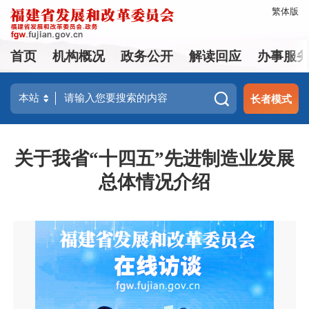
繁体版
首页
机构概况
政务公开
解读回应
办事服
长者模式
关于我省“十四五”先进制造业发展
总体情况介绍