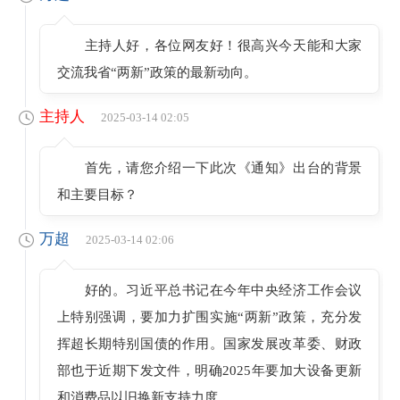
主持人好，各位网友好！很高兴今天能和大家
交流我省“两新”政策的最新动向。
主持人
2025-03-14 02:05
首先，请您介绍一下此次《通知》出台的背景
和主要目标？
万超
2025-03-14 02:06
好的。习近平总书记在今年中央经济工作会议
上特别强调，要加力扩围实施“两新”政策，充分发
挥超长期特别国债的作用。国家发展改革委、财政
部也于近期下发文件，明确2025年要加大设备更新
和消费品以旧换新支持力度。