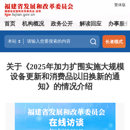
繁体版
首页
机构概况
政务公开
解读回应
办事服
长者模式
关于《2025年加力扩围实施大规模
设备更新和消费品以旧换新的通
知》的情况介绍