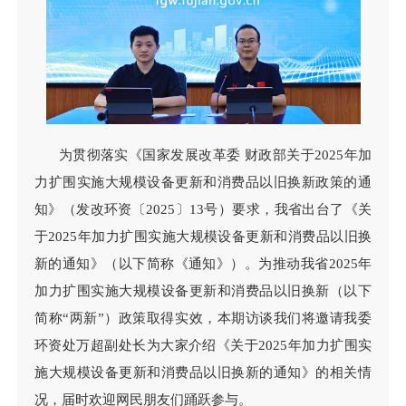
为贯彻落实《国家发展改革委 财政部关于2025年加
力扩围实施大规模设备更新和消费品以旧换新政策的通
知》（发改环资〔2025〕13号）要求，我省出台了《关
于2025年加力扩围实施大规模设备更新和消费品以旧换
新的通知》（以下简称《通知》）。为推动我省2025年
加力扩围实施大规模设备更新和消费品以旧换新（以下
简称“两新”）政策取得实效，本期访谈我们将邀请我委
环资处万超副处长为大家介绍《关于2025年加力扩围实
施大规模设备更新和消费品以旧换新的通知》的相关情
况，届时欢迎网民朋友们踊跃参与。