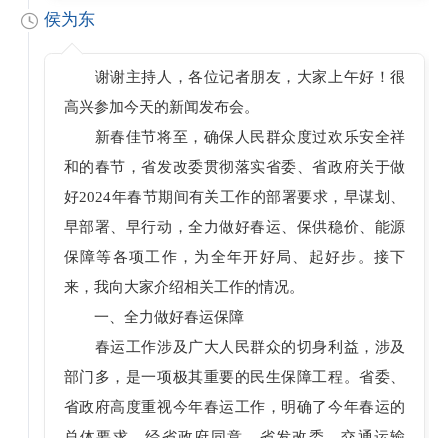
侯为东
谢谢主持人，各位记者朋友，大家上午好！很
高兴参加今天的新闻发布会。
新春佳节将至，确保人民群众度过欢乐安全祥
和的春节，省发改委贯彻落实省委、省政府关于做
好2024年春节期间有关工作的部署要求，早谋划、
早部署、早行动，全力做好春运、保供稳价、能源
保障等各项工作，为全年开好局、起好步。接下
来，我向大家介绍相关工作的情况。
一、全力做好春运保障
春运工作涉及广大人民群众的切身利益，涉及
部门多，是一项极其重要的民生保障工程。省委、
省政府高度重视今年春运工作，明确了今年春运的
总体要求。经省政府同意，省发改委、交通运输