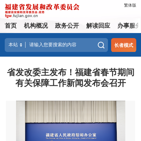
繁体版
首页
机构概况
政务公开
解读回应
办事服
长者模式
省发改委主发布！福建省春节期间
有关保障工作新闻发布会召开