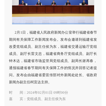
2月1日，福建省人民政府新闻办公室举行福建省春节
期间有关保障工作新闻发布会。发布会邀请到福建省发
改委党组成员、副主任侯为东，福建省交通运输厅党组
成员、副厅长雷文忠，福建省商务厅党组成员、副厅长
钟木达，福建省市场监管局党组成员、副局长谢再春，
通报福建省春节期间有关保障工作的情况并回答记者提
问。发布会由福建省委宣传部对外新闻处处长、省政府
新闻办副主任柯宜达主持。
时 间：2024年02月01日 09时00分
嘉 宾：党组成员、副主任侯为东