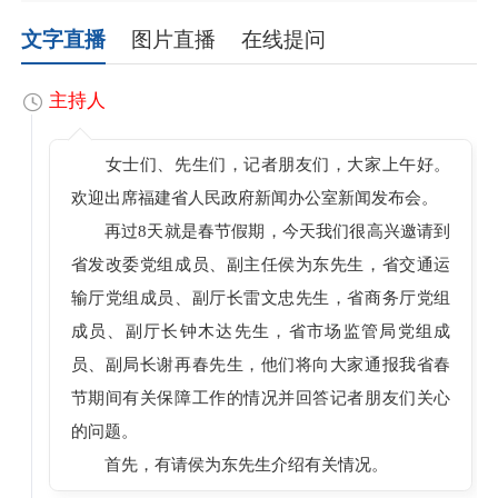
文字直播
图片直播
在线提问
主持人
女士们、先生们，记者朋友们，大家上午好。
欢迎出席福建省人民政府新闻办公室新闻发布会。
再过8天就是春节假期，今天我们很高兴邀请到
省发改委党组成员、副主任侯为东先生，省交通运
输厅党组成员、副厅长雷文忠先生，省商务厅党组
成员、副厅长钟木达先生，省市场监管局党组成
员、副局长谢再春先生，他们将向大家通报我省春
节期间有关保障工作的情况并回答记者朋友们关心
的问题。
首先，有请侯为东先生介绍有关情况。