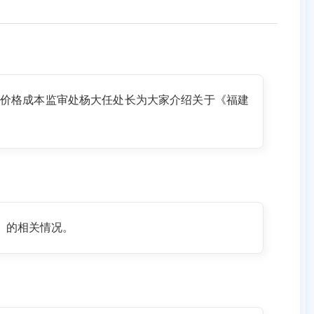
价格成本监审处杨大任处长为大家介绍关于《福建
》的相关情况。