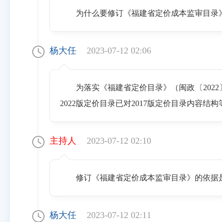
为什么要修订《福建省定价成本监审目录
杨大任
2023-07-12 02:06
为落实《福建省定价目录》（闽政〔2022〕
2022版定价目录已对2017版定价目录内容
主持人
2023-07-12 02:10
修订《福建省定价成本监审目录》的依据
杨大任
2023-07-12 02:11