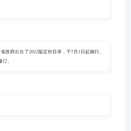
，省政府出台了2022版定价目录，于7月1日起施行。
修订。