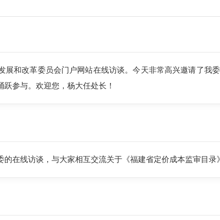
发展和改革委员会门户网站在线访谈。今天非常高兴邀请了我委
踊跃参与。欢迎您，杨大任处长！
委的在线访谈，与大家相互交流关于《福建省定价成本监审目录