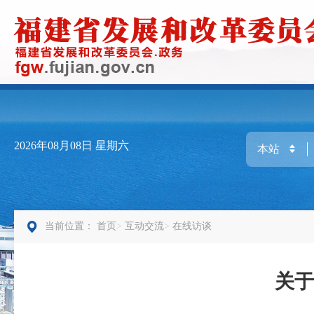
2026年08月08日
星期六
当前位置：
首页
互动交流
在线访谈
关于