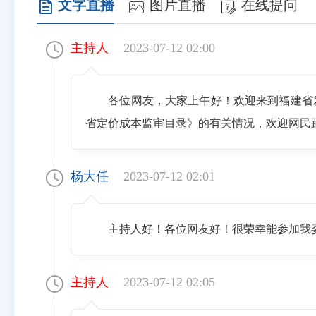
文字直播
图片直播
在线提问
主持人
2023-07-12 02:00
各位网友，大家上午好！欢迎来到福建省
省定价成本监审目录》的有关情况，欢迎网民
杨大任
2023-07-12 02:01
主持人好！各位网友好！很荣幸能参加我
主持人
2023-07-12 02:05