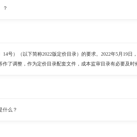
》？
14号）（以下简称2022版定价目录）的要求。2022年5月19日
结构等作了调整，作为定价目录配套文件，成本监审目录有必要及时
是什么？