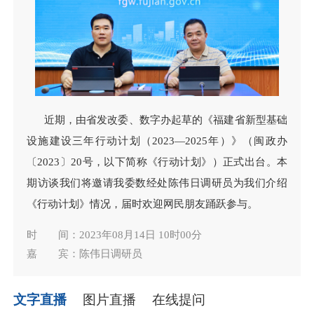
近期，由省发改委、数字办起草的《福建省新型基础
设施建设三年行动计划（2023—2025年）》（闽政办
〔2023〕20号，以下简称《行动计划》）正式出台。本
期访谈我们将邀请我委数经处陈伟日调研员为我们介绍
《行动计划》情况，届时欢迎网民朋友踊跃参与。
时 间：2023年08月14日 10时00分
嘉 宾：陈伟日调研员
文字直播
图片直播
在线提问