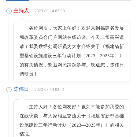
主持人
2023-08-14 02:00
各位网友，大家上午好！欢迎来到福建省发展
和改革委员会门户网站在线访谈。今天非常高兴邀
请了我委数经处调研员为大家介绍关于《福建省新
型基础设施建设三年行动计划（2023—2025年）》
的有关情况，欢迎网民踊跃参与。欢迎您，陈伟日
调研员！
陈伟日
2023-08-14 02:01
主持人好！各位网友好！很荣幸能参加我委的
在线访谈，与大家相互交流关于《福建省新型基础
设施建设三年行动计划（2023—2025年）》的相关
情况。