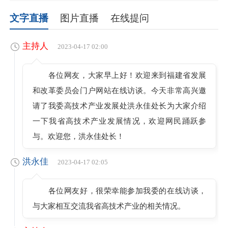
文字直播
图片直播
在线提问
主持人
2023-04-17 02:00
各位网友，大家早上好！欢迎来到福建省发展
和改革委员会门户网站在线访谈。今天非常高兴邀
请了我委高技术产业发展处洪永佳处长为大家介绍
一下我省高技术产业发展情况，欢迎网民踊跃参
与。欢迎您，洪永佳处长！
洪永佳
2023-04-17 02:05
各位网友好，很荣幸能参加我委的在线访谈，
与大家相互交流我省高技术产业的相关情况。