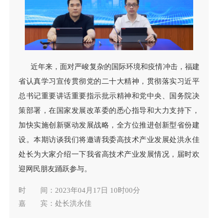
近年来，面对严峻复杂的国际环境和疫情冲击，福建
省认真学习宣传贯彻党的二十大精神，贯彻落实习近平
总书记重要讲话重要指示批示精神和党中央、国务院决
策部署，在国家发展改革委的悉心指导和大力支持下，
加快实施创新驱动发展战略，全方位推进创新型省份建
设。本期访谈我们将邀请我委高技术产业发展处洪永佳
处长为大家介绍一下我省高技术产业发展情况，届时欢
迎网民朋友踊跃参与。
时 间：2023年04月17日 10时00分
嘉 宾：处长洪永佳