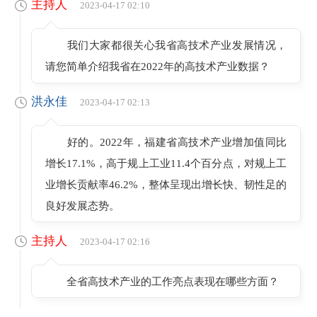
主持人
2023-04-17 02:10
我们大家都很关心我省高技术产业发展情况，
请您简单介绍我省在2022年的高技术产业数据？
洪永佳
2023-04-17 02:13
好的。2022年，福建省高技术产业增加值同比
增长17.1%，高于规上工业11.4个百分点，对规上工
业增长贡献率46.2%，整体呈现出增长快、韧性足的
良好发展态势。
主持人
2023-04-17 02:16
全省高技术产业的工作亮点表现在哪些方面？
洪永佳