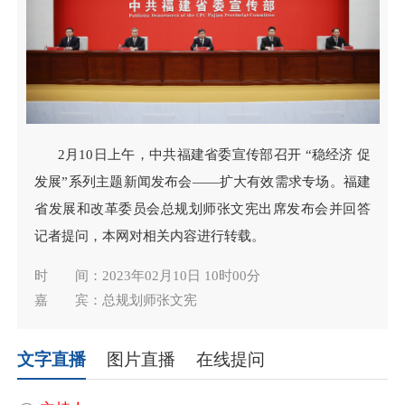
2月10日上午，中共福建省委宣传部召开 “稳经济 促
发展”系列主题新闻发布会——扩大有效需求专场。福建
省发展和改革委员会总规划师张文宪出席发布会并回答
记者提问，本网对相关内容进行转载。
时 间：2023年02月10日 10时00分
嘉 宾：总规划师张文宪
文字直播
图片直播
在线提问