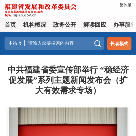
繁体版
首页
机构概况
政务公开
解读回应
办事服
长者模式
中共福建省委宣传部举行 “稳经济
促发展”系列主题新闻发布会（扩
大有效需求专场）