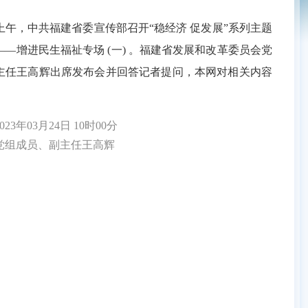
上午，中共福建省委宣传部召开“稳经济 促发展”系列主题
—增进民生福祉专场 (一) 。福建省发展和改革委员会党
主任王高辉出席发布会并回答记者提问，本网对相关内容
3年03月24日 10时00分
组成员、副主任王高辉