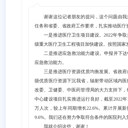
谢谢这位记者朋友的提问，这个问题由我
任务和省委、省政府工作要求，扎实推动医疗
一是推进医疗卫生项目建设。2022年争取
级重大医疗卫生工程项目加快建设。按照国家发
二是推进应急救治能力建设。申报并下达中
应急救治能力。
三是推进医疗资源优质均衡发展。省政府成
级优质医疗资源下沉我省，辐射带动区域内医
改委、卫健委、中医药管理局的大力支持下，
中心建设项目扎实推进运行良好，截至2022年12
万人次，较上年同期增长22.6%。累计开展
9.6%。我们还在努力争取符合条件的医院列
我就介绍这些，谢谢！