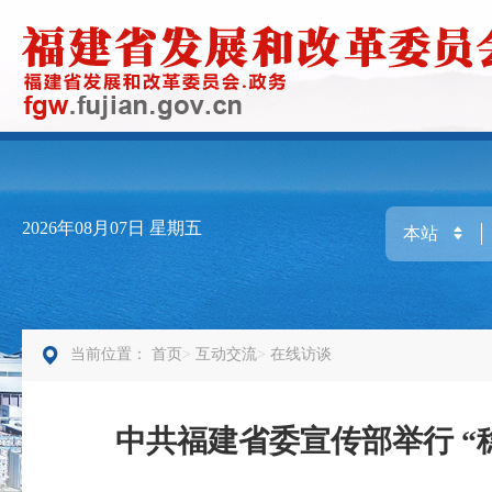
2026年08月07日
星期五
当前位置：
首页
互动交流
在线访谈
中共福建省委宣传部举行 “