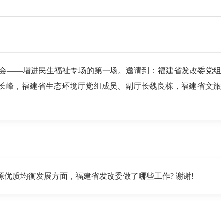
发布会——增进民生福祉专场的第一场。邀请到：福建省发改委党
长峰，福建省生态环境厅党组成员、副厅长魏良栋，福建省文旅
优质均衡发展方面，福建省发改委做了哪些工作? 谢谢!