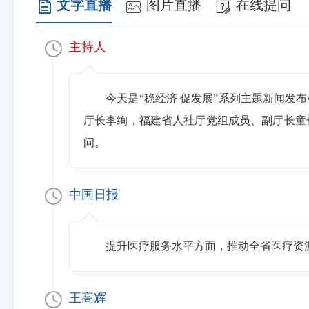
文字直播
图片直播
在线提问
主持人
今天是“稳经济 促发展”系列主题新闻
厅长李绚，福建省人社厅党组成员、副厅长童
问。
中国日报
提升医疗服务水平方面，推动全省医疗资源
王高辉