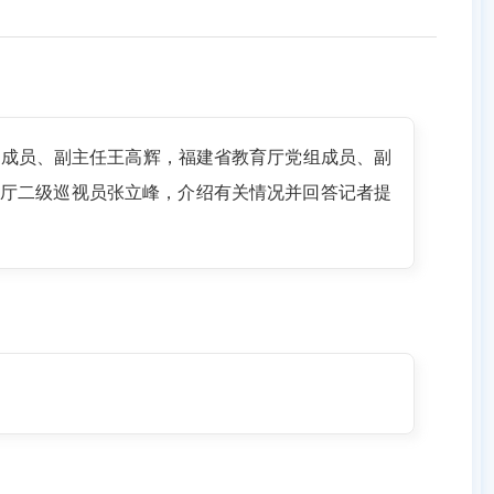
组成员、副主任王高辉，福建省教育厅党组成员、副
厅二级巡视员张立峰，介绍有关情况并回答记者提