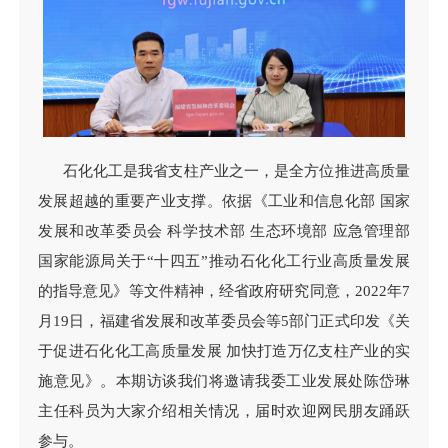
石化化工是我省支柱产业之一，是全方位推进高质量
发展超越的重要产业支撑。依据《工业和信息化部 国家
发展和改革委员会 科学技术部 生态环境部 应急管理部
国家能源局关于“十四五”推动石化化工行业高质量发展
的指导意见》等文件精神，经省政府研究同意，2022年7
月19日，福建省发展和改革委员会等5部门正式印发《关
于促进石化化工高质量发展 加快打造万亿支柱产业的实
施意见》。本期访谈我们将邀请我委工业发展处陈岱琳
主任科员为大家介绍相关情况，届时欢迎网民朋友踊跃
参与。