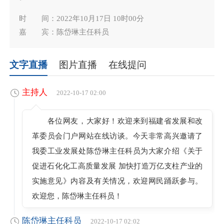
时 间：2022年10月17日 10时00分
嘉 宾：陈岱琳主任科员
文字直播
图片直播
在线提问
主持人
2022-10-17 02:00
各位网友，大家好！欢迎来到福建省发展和改
革委员会门户网站在线访谈。今天非常高兴邀请了
我委工业发展处陈岱琳主任科员为大家介绍《关于
促进石化化工高质量发展 加快打造万亿支柱产业的
实施意见》内容及有关情况，欢迎网民踊跃参与。
欢迎您，陈岱琳主任科员！
陈岱琳主任科员
2022-10-17 02:02