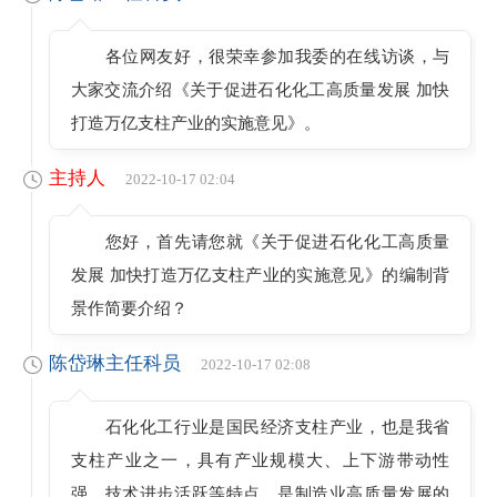
各位网友好，很荣幸参加我委的在线访谈，与
大家交流介绍《关于促进石化化工高质量发展 加快
打造万亿支柱产业的实施意见》。
主持人
2022-10-17 02:04
您好，首先请您就《关于促进石化化工高质量
发展 加快打造万亿支柱产业的实施意见》的编制背
景作简要介绍？
陈岱琳主任科员
2022-10-17 02:08
石化化工行业是国民经济支柱产业，也是我省
支柱产业之一，具有产业规模大、上下游带动性
强、技术进步活跃等特点，是制造业高质量发展的