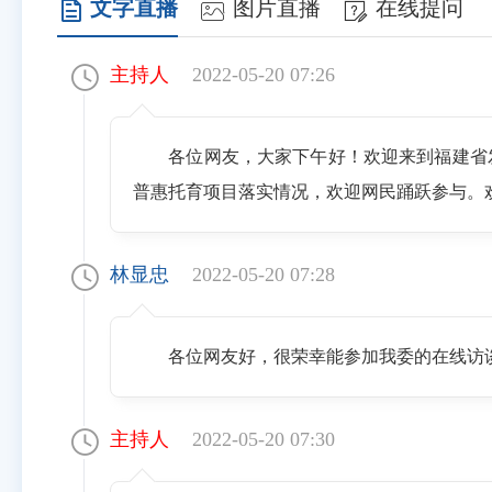
文字直播
图片直播
在线提问
主持人
2022-05-20 07:26
各位网友，大家下午好！欢迎来到福建省
普惠托育项目落实情况，欢迎网民踊跃参与。
林显忠
2022-05-20 07:28
各位网友好，很荣幸能参加我委的在线访
主持人
2022-05-20 07:30