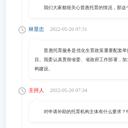
我们大家都很关心普惠托育的情况，那这个
林显忠
2022-05-20 07:31
普惠托育服务是优化生育政策重要配套举措
目。我委认真贯彻省委、省政府工作部署，加
构建设。
主持人
2022-05-20 07:34
对申请补助的托育机构主体有什么要求？