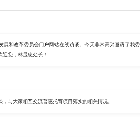
发展和改革委员会门户网站在线访谈。今天非常高兴邀请了我委
欢迎您，林显忠处长！
谈，与大家相互交流普惠托育项目落实的相关情况。