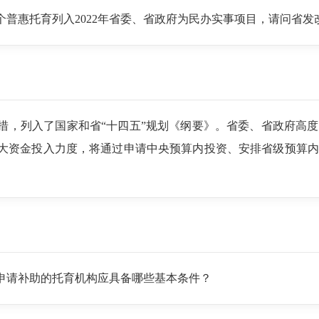
普惠托育列入2022年省委、省政府为民办实事项目，请问省发
，列入了国家和省“十四五”规划《纲要》。省委、省政府高度重
大资金投入力度，将通过申请中央预算内投资、安排省级预算内投
申请补助的托育机构应具备哪些基本条件？