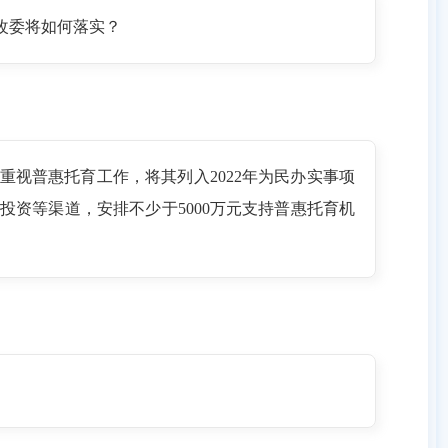
改委将如何落实？
视普惠托育工作，将其列入2022年为民办实事项
资等渠道，安排不少于5000万元支持普惠托育机