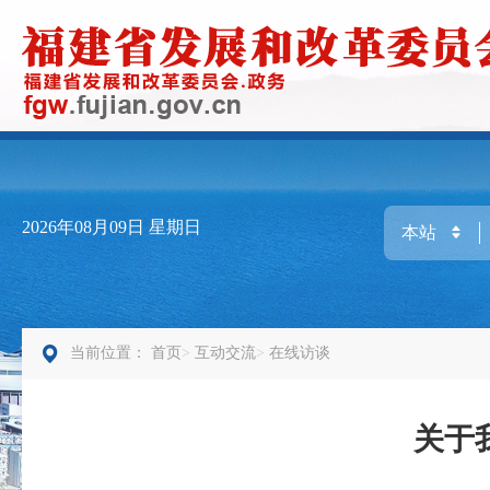
2026年08月09日
星期日
当前位置：
首页
互动交流
在线访谈
关于