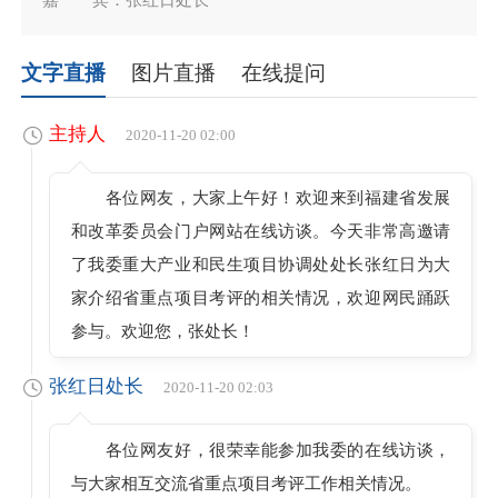
文字直播
图片直播
在线提问
主持人
2020-11-20 02:00
各位网友，大家上午好！欢迎来到福建省发展
和改革委员会门户网站在线访谈。今天非常高邀请
了我委重大产业和民生项目协调处处长张红日为大
家介绍省重点项目考评的相关情况，欢迎网民踊跃
参与。欢迎您，张处长！
张红日处长
2020-11-20 02:03
各位网友好，很荣幸能参加我委的在线访谈，
与大家相互交流省重点项目考评工作相关情况。