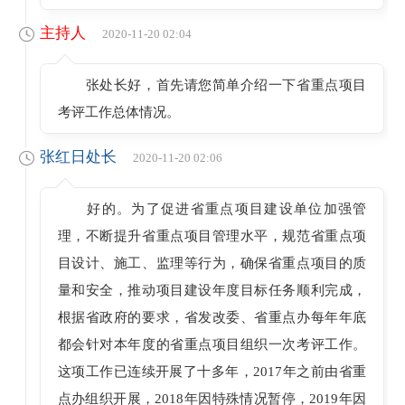
主持人
2020-11-20 02:04
张处长好，首先请您简单介绍一下省重点项目
考评工作总体情况。
张红日处长
2020-11-20 02:06
好的。为了促进省重点项目建设单位加强管
理，不断提升省重点项目管理水平，规范省重点项
目设计、施工、监理等行为，确保省重点项目的质
量和安全，推动项目建设年度目标任务顺利完成，
根据省政府的要求，省发改委、省重点办每年年底
都会针对本年度的省重点项目组织一次考评工作。
这项工作已连续开展了十多年，2017年之前由省重
点办组织开展，2018年因特殊情况暂停，2019年因