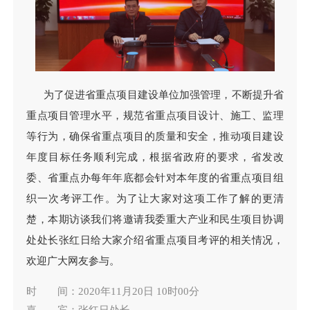
为了促进省重点项目建设单位加强管理，不断提升省
重点项目管理水平，规范省重点项目设计、施工、监理
等行为，确保省重点项目的质量和安全，推动项目建设
年度目标任务顺利完成，根据省政府的要求，省发改
委、省重点办每年年底都会针对本年度的省重点项目组
织一次考评工作。为了让大家对这项工作了解的更清
楚，本期访谈我们将邀请我委重大产业和民生项目协调
处处长张红日给大家介绍省重点项目考评的相关情况，
欢迎广大网友参与。
时 间：2020年11月20日 10时00分
嘉 宾：张红日处长