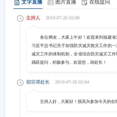
文字直播
图片直播
在线提问
主持人
2019-07-26 02:00
各位网友，大家上午好！欢迎来到福建省
习近平总书记关于加强防灾减灾救灾工作的一
减灾工作的体制机制，全省综合防灾减灾工作
踊跃提问，积极参与。欢迎您，胡处长！
胡宗谭处长
2019-07-26 02:04
主持人好，大家好！很高兴参加今天的在