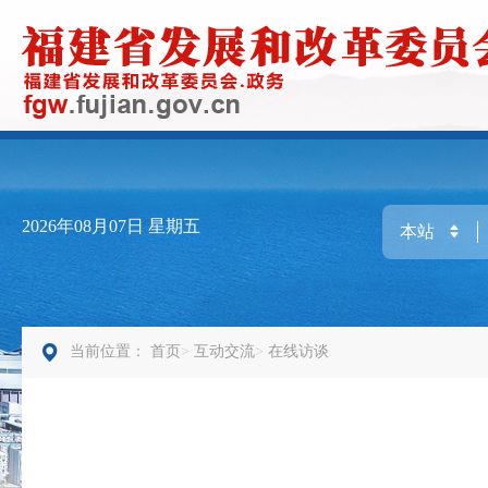
2026年08月07日
星期五
当前位置：
首页
互动交流
在线访谈