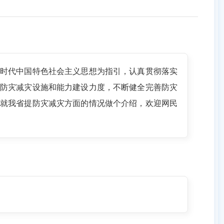
时代中国特色社会主义思想为指引，认真贯彻落实
防灾减灾设施和能力建设力度，不断健全完善防灾
就我省提防灾减灾方面的情况做个介绍，欢迎网民