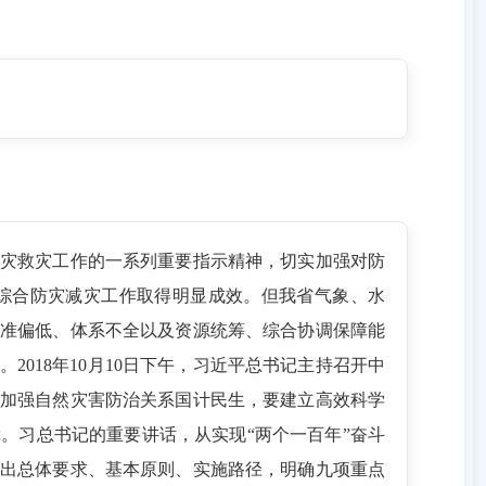
灾救灾工作的一系列重要指示精神，切实加强对防
综合防灾减灾工作取得明显成效。但我省气象、水
准偏低、体系不全以及资源统筹、综合协调保障能
018年10月10日下午，习近平总书记主持召开中
加强自然灾害防治关系国计民生，要建立高效科学
。习总书记的重要讲话，从实现“两个一百年”奋斗
出总体要求、基本原则、实施路径，明确九项重点