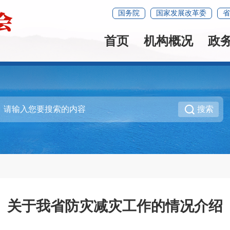
国务院
国家发展改革委
省
首页
机构概况
政
搜索
关于我省防灾减灾工作的情况介绍