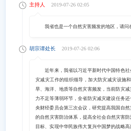
主持人
2019-07-26 02:05
我省也是一个自然灾害频发的地区，请问
胡宗谭处长
2019-07-26 02:06
近年来，我省以习近平新时代中国特色社
灾减灾工作的组织领导，加大防灾减灾设施
旱、海洋、地质等自然灾害频发，当前防灾减
力不足等薄弱环节，全省防灾减灾建设任务还十
央财经委员会第三次会议，研究提高我国自然
的自然灾害防治体系，提高全社会自然灾害防
目标、实现中华民族伟大复兴中国梦的战略高