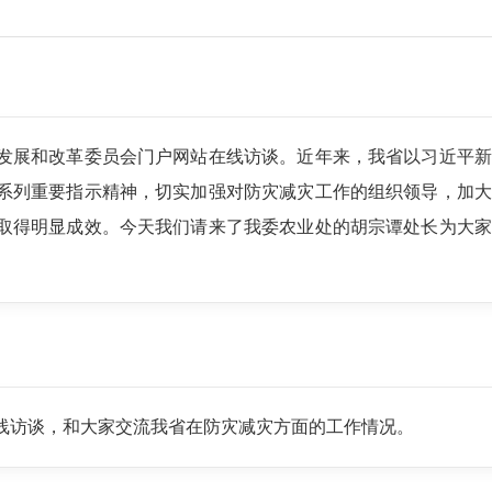
发展和改革委员会门户网站在线访谈。近年来，我省以习近平新
系列重要指示精神，切实加强对防灾减灾工作的组织领导，加大
取得明显成效。今天我们请来了我委农业处的胡宗谭处长为大家
线访谈，和大家交流我省在防灾减灾方面的工作情况。