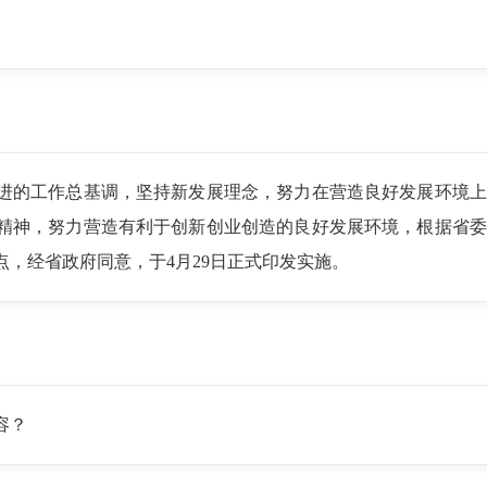
进的工作总基调，坚持新发展理念，努力在营造良好发展环境上
精神，努力营造有利于创新创业创造的良好发展环境，根据省委
点，经省政府同意，于4月29日正式印发实施。
容？