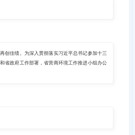
再创佳绩。为深入贯彻落实习近平总书记参加十三
和省政府工作部署，省营商环境工作推进小组办公