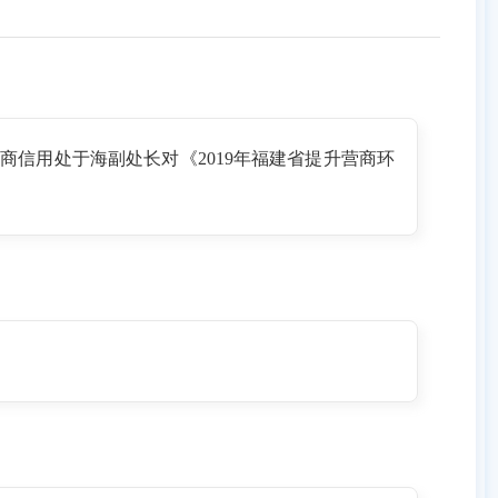
信用处于海副处长对《2019年福建省提升营商环