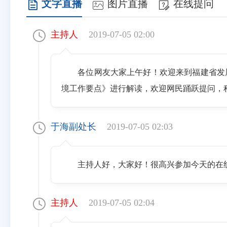
文字直播
图片直播
在线提问
主持人
2019-07-05 02:00
各位网友大家上午好！欢迎来到福建省发
境工作要点》进行解读，欢迎网民踊跃提问，
于海副处长
2019-07-05 02:03
主持人好，大家好！很高兴参加今天的在线
主持人
2019-07-05 02:04