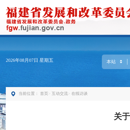
2026年08月07日
星期五
当前位置：
首页
互动交流
在线访谈
关于