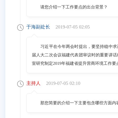
请您介绍一下工作要点的出台背景？
于海副处长
2019-07-05 02:05
习近平在今年两会时提出，要坚持稳中求
届人大二次会议福建代表团审议时的重要讲话
室研究制定2019年福建省提升营商环境工作要
主持人
2019-07-05 02:10
那您简要的介绍一下主要包含哪些方面内