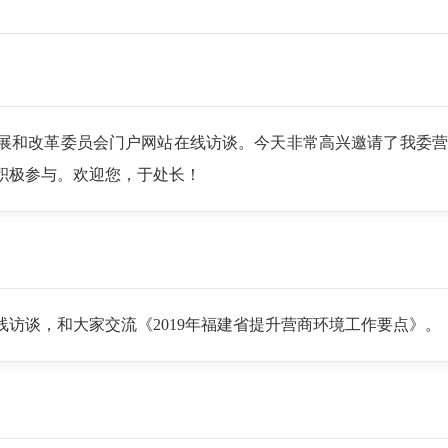
展和改革委员会门户网站在线访谈。今天非常高兴邀请了我委营商
积极参与。欢迎您，于处长！
访谈，和大家交流《2019年福建省提升营商环境工作要点》。