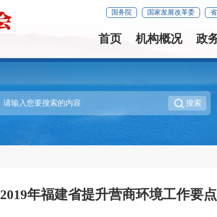
国务院
国家发展改革委
省
首页
机构概况
政
搜索
2019年福建省提升营商环境工作要