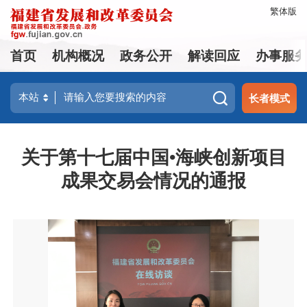
繁体版
首页
机构概况
政务公开
解读回应
办事服
长者模式
关于第十七届中国•海峡创新项目
成果交易会情况的通报