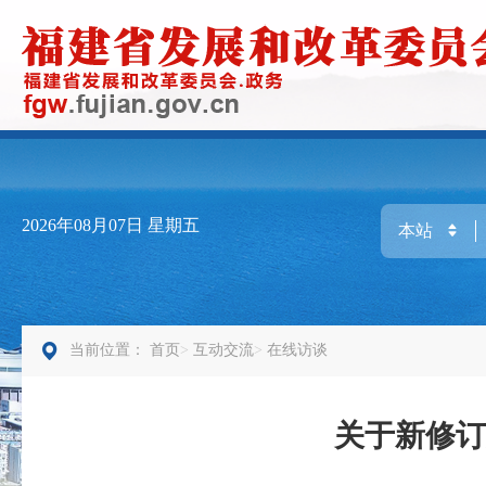
2026年08月07日
星期五
当前位置：
首页
互动交流
在线访谈
关于新修订