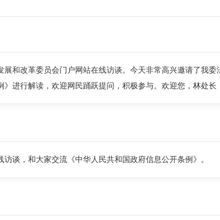
发展和改革委员会门户网站在线访谈。今天非常高兴邀请了我委
》进行解读，欢迎网民踊跃提问，积极参与。欢迎您，林处长
线访谈，和大家交流《中华人民共和国政府信息公开条例》。