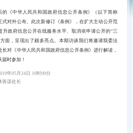
的《中华人民共和国政府信息公开条例》（以下简称
正式对外公布。此次新修订《条例》，在扩大主动公开范
提升政府信息公开在线服务水平、取消依申请公开的“三
等方面，呈现出了颇多亮点。本期访谈我们将邀请我委法
处长对《中华人民共和国政府信息公开条例》进行解读，
跃届时参加！
9年05月24日 10时00分
善谋处长