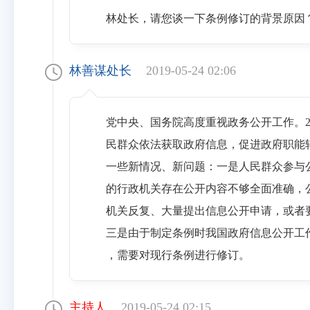
林处长，请您谈一下条例修订的背景原因
林善谋处长
2019-05-24 02:06
党中央、国务院高度重视政务公开工作。2
民群众依法获取政府信息，促进政府职能转
一些新情况、新问题：一是人民群众参与公
的行政机关存在公开内容不够全面准确，公
机关反复、大量提出信息公开申请，或者要
三是由于制定条例时我国政府信息公开工作
，需要对现行条例进行修订。
主持人
2019-05-24 02:15