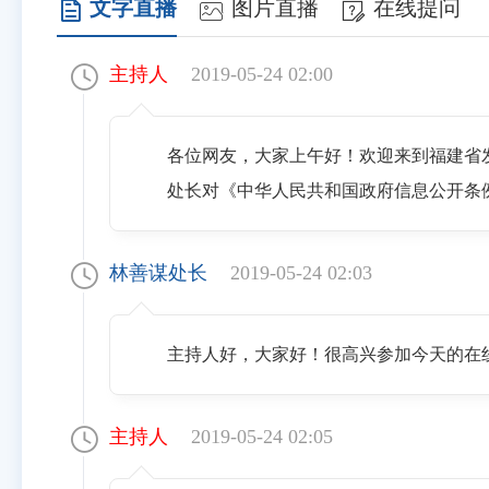
文字直播
图片直播
在线提问
主持人
2019-05-24 02:00
各位网友，大家上午好！欢迎来到福建省
处长对《中华人民共和国政府信息公开条例
林善谋处长
2019-05-24 02:03
主持人好，大家好！很高兴参加今天的在
主持人
2019-05-24 02:05