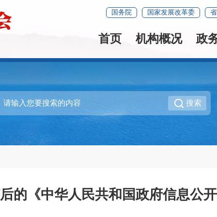
国务院
国家发展改革委
省
首页
机构概况
政
搜索
后的《中华人民共和国政府信息公开