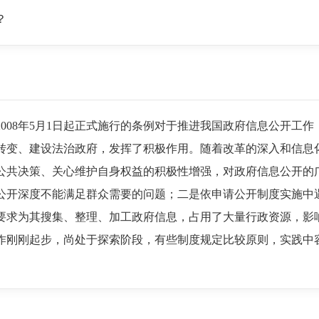
？
008年5月1日起正式施行的条例对于推进我国政府信息公开工作
变、建设法治政府，发挥了积极作用。随着改革的深入和信息
共决策、关心维护自身权益的积极性增强，对政府信息公开的
开深度不能满足群众需要的问题；二是依申请公开制度实施中
求为其搜集、整理、加工政府信息，占用了大量行政资源，影
刚刚起步，尚处于探索阶段，有些制度规定比较原则，实践中