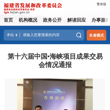
繁体版
首页
机构概况
政务公开
解读回应
办事服
长者模式
第十六届中国•海峡项目成果交易
会情况通报