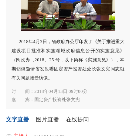
2018年4月3日，省政府办公厅印发了《关于推进重大
建设项目批准和实施领域政府信息公开的实施意见》
（闽政办〔2018〕25 号，以下简称《实施意见》），本
期访谈邀请省发改委固定资产投资处处长张文宪同志就
有关问题接受访谈。
时 间：2018年04月13日 09时00分
嘉 宾：固定资产投资处张文宪
文字直播
图片直播
在线提问