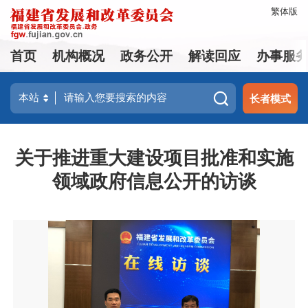
繁体版
首页
机构概况
政务公开
解读回应
办事服
长者模式
关于推进重大建设项目批准和实施
领域政府信息公开的访谈