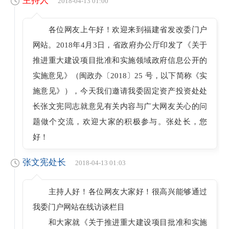
主持人
2018-04-13 01:00
各位网友上午好！欢迎来到福建省发改委门户
网站。2018年4月3日，省政府办公厅印发了《关于
推进重大建设项目批准和实施领域政府信息公开的
实施意见》（闽政办〔2018〕25 号，以下简称《实
施意见》），今天我们邀请我委固定资产投资处处
长张文宪同志就意见有关内容与广大网友关心的问
题做个交流，欢迎大家的积极参与。张处长，您
好！
张文宪处长
2018-04-13 01:03
主持人好！各位网友大家好！很高兴能够通过
我委门户网站在线访谈栏目
和大家就《关于推进重大建设项目批准和实施