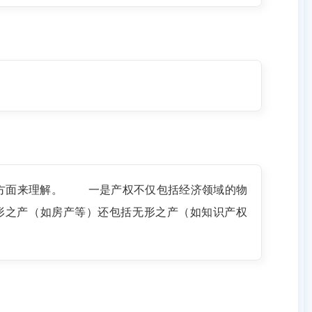
几方面来理解。 一是产权不仅包括经济领域的物
形之产（如房产等）还包括无形之产（如知识产权