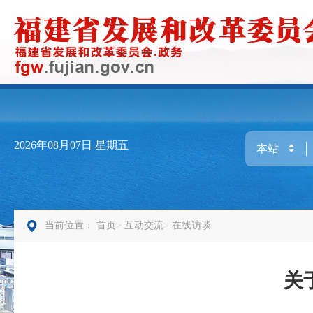
2026年08月07日
星期五
当前位置：
首页
互动交流
在线访谈
关