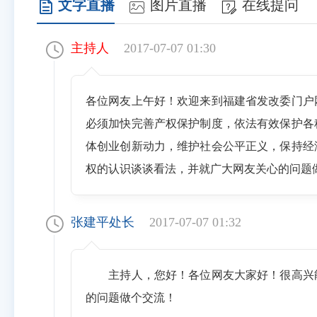
文字直播
图片直播
在线提问
主持人
2017-07-07 01:30
各位网友上午好！欢迎来到福建省发改委门户
必须加快完善产权保护制度，依法有效保护各
体创业创新动力，维护社会公平正义，保持经
权的认识谈谈看法，并就广大网友关心的问题
张建平处长
2017-07-07 01:32
主持人，您好！各位网友大家好！很高兴
的问题做个交流！