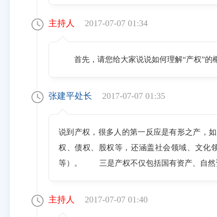
主持人
2017-07-07 01:34
首先，请您给大家说说如何理解“产权”的
张建平处长
2017-07-07 01:35
说到产权，很多人的第一反应是有形之产，
权、债权、股权等，还涵盖社会领域、文化
等）。 三是产权不仅包括国有资产、自然
主持人
2017-07-07 01:40