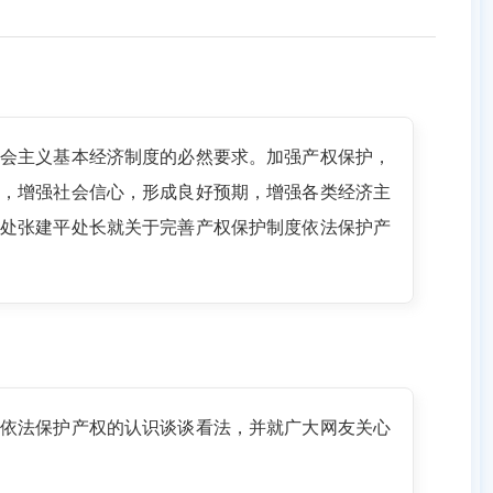
会主义基本经济制度的必然要求。加强产权保护，
，增强社会信心，形成良好预期，增强各类经济主
处张建平处长就关于完善产权保护制度依法保护产
依法保护产权的认识谈谈看法，并就广大网友关心