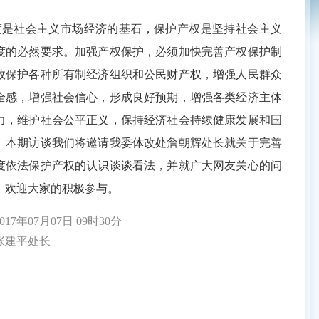
社会主义市场经济的基石，保护产权是坚持社会主义
度的必然要求。加强产权保护，必须加快完善产权保护制
效保护各种所有制经济组织和公民财产权，增强人民群众
全感，增强社会信心，形成良好预期，增强各类经济主体
力，维护社会公平正义，保持经济社会持续健康发展和国
。本期访谈我们将邀请我委体改处詹朝辉处长就关于完善
度依法保护产权的认识谈谈看法，并就广大网友关心的问
，欢迎大家的积极参与。
7年07月07日 09时30分
建平处长