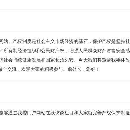
网站。产权制度是社会主义市场经济的基石，保护产权是坚持社
种所有制经济组织和公民财产权，增强人民群众财产财富安全感
济社会持续健康发展和国家长治久安。今天我们将邀请我委体改
做个交流，欢迎大家的积极参与。詹处长，您好！
能够通过我委门户网站在线访谈栏目和大家就完善产权保护制度