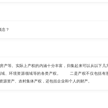
概念？
如房产等。实际上产权的内涵十分丰富，归集起来可以从以下
领域、环境资源领域等的各类产权。 二是产权不仅包括有
资源资产、农村集体产权，还包括企业和个人的财产。