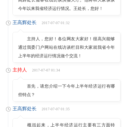
今年以来我省经济运行情况。王处长，您好！
王高辉处长
2017-07-07 01:32
主持人，您好！各位网友大家好！很高兴能够
通过我委门户网站在线访谈栏目和大家就我省今年
上半年的经济运行情况做个交流！
主持人
2017-07-07 01:34
首先，请您介绍一下今年上半年经济运行有哪
些特点？
王高辉处长
2017-07-07 01:35
概括起来，上半年经济运行主要有三方面特