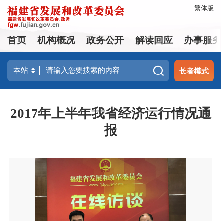
繁体版
首页
机构概况
政务公开
解读回应
办事服
长者模式
2017年上半年我省经济运行情况通
报