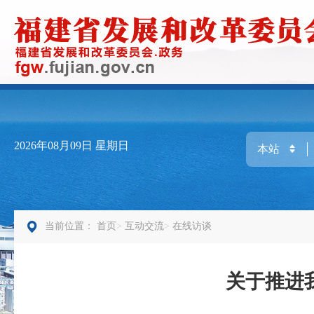
2026年08月09日
星期日
当前位置：
首页
互动交流
在线访谈
关于推进