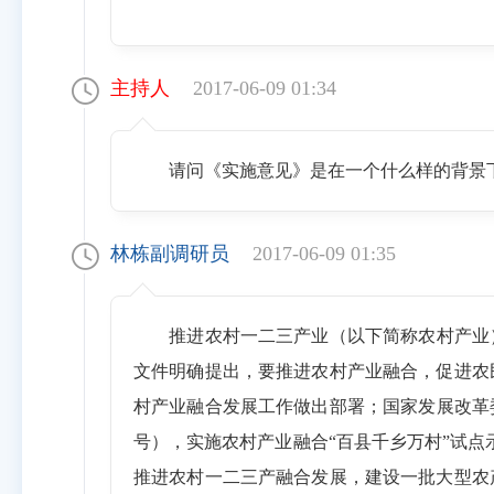
主持人
2017-06-09 01:34
请问《实施意见》是在一个什么样的背景
林栋副调研员
2017-06-09 01:35
推进农村一二三产业（以下简称农村产业
文件明确提出，要推进农村产业融合，促进农
村产业融合发展工作做出部署；国家发展改革委
号），实施农村产业融合“百县千乡万村”试点
推进农村一二三产融合发展，建设一批大型农