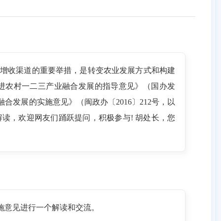
增收渠道的重要举措，是转变农业发展方式和构建
进农村一二三产业融合发展的指导意见》（国办发
合发展的实施意见》（闽政办〔2016〕212号，以
读，欢迎网友们踊跃提问，积极参与! 胡处长，您
施意见进行一个解读和交流。