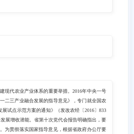
现代农业产业体系的重要举措。2016年中央一号
一二三产业融合发展的指导意见》，专门就全国农
试点示范方案的通知》（发改农经〔2016〕833
融合发展增收潜能。省第十次党代会报告明确指出，要
。为贯彻落实国家指导意见，根据省政府办公厅要