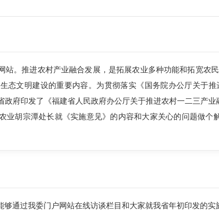
网站。推进农村产业融合发展，是拓展农业多种功能和拓宽农民
省生态文明建设的重要内容。为贯彻落实《国务院办公厅关于推
，省政府印发了《福建省人民政府办公厅关于推进农村一二三产业融
农业胡宗潭处长就《实施意见》的内容和大家关心的问题做个解
能够通过我委门户网站在线访谈栏目和大家就我省年初印发的实