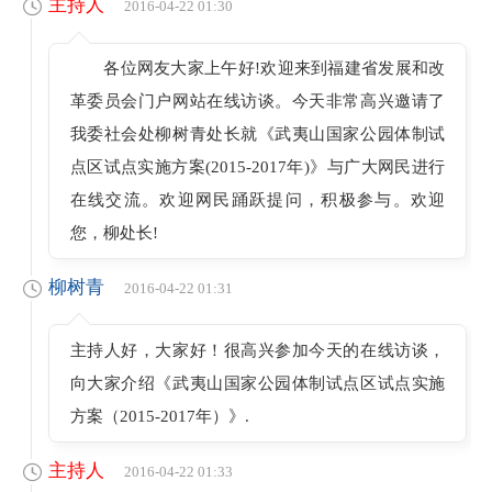
主持人
2016-04-22 01:30
各位网友大家上午好!欢迎来到福建省发展和改
革委员会门户网站在线访谈。今天非常高兴邀请了
我委社会处柳树青处长就《武夷山国家公园体制试
点区试点实施方案(2015-2017年)》与广大网民进行
在线交流。欢迎网民踊跃提问，积极参与。欢迎
您，柳处长!
柳树青
2016-04-22 01:31
主持人好，大家好！很高兴参加今天的在线访谈，
向大家介绍《武夷山国家公园体制试点区试点实施
方案（2015-2017年）》.
主持人
2016-04-22 01:33