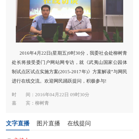
2016年4月22日(星期五)9时30分，我委社会处柳树青
处长将接受委门户网站网专访，就《武夷山国家公园体
制试点区试点实施方案(2015-2017年)》方案解读”与网民
进行在线交流。欢迎网民踊跃提问，积极参与!
时 间：2016年04月22日 09时30分
嘉 宾：柳树青
文字直播
图片直播
在线提问