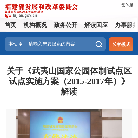
繁体版
首页
机构概况
政务公开
解读回应
办事服
长者模式
关于《武夷山国家公园体制试点区
试点实施方案（2015-2017年）》
解读