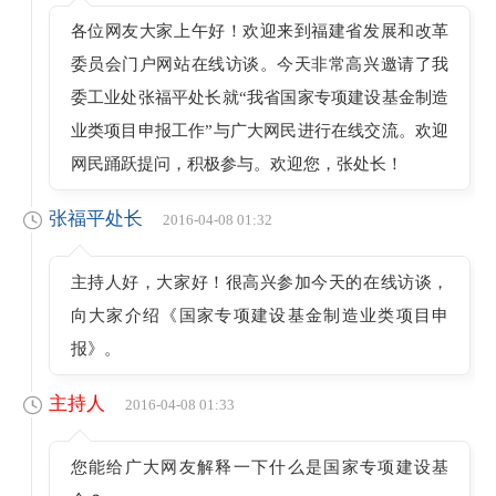
各位网友大家上午好！欢迎来到福建省发展和改革
委员会门户网站在线访谈。今天非常高兴邀请了我
委工业处张福平处长就“我省国家专项建设基金制造
业类项目申报工作”与广大网民进行在线交流。欢迎
网民踊跃提问，积极参与。欢迎您，张处长！
张福平处长
2016-04-08 01:32
主持人好，大家好！很高兴参加今天的在线访谈，
向大家介绍《国家专项建设基金制造业类项目申
报》。
主持人
2016-04-08 01:33
您能给广大网友解释一下什么是国家专项建设基