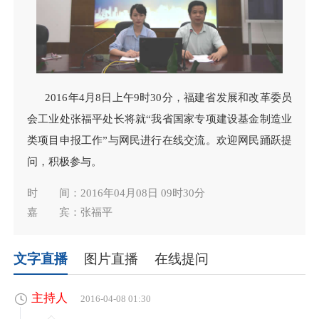
2016年4月8日上午9时30分，福建省发展和改革委员
会工业处张福平处长将就“我省国家专项建设基金制造业
类项目申报工作”与网民进行在线交流。欢迎网民踊跃提
问，积极参与。
时 间：2016年04月08日 09时30分
嘉 宾：张福平
文字直播
图片直播
在线提问
主持人
2016-04-08 01:30