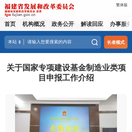
繁体版
首页
机构概况
政务公开
解读回应
办事服
长者模式
关于国家专项建设基金制造业类项
目申报工作介绍