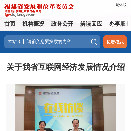
繁体版
首页
机构概况
政务公开
解读回应
办事服
长者模式
关于我省互联网经济发展情况介绍