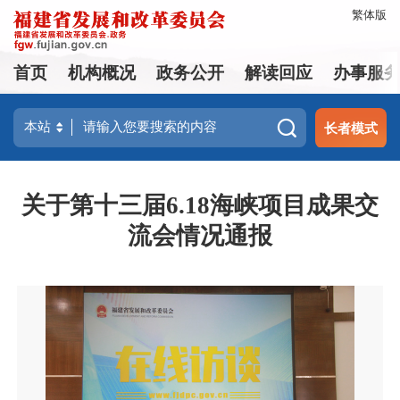
繁体版
首页
机构概况
政务公开
解读回应
办事服
长者模式
关于第十三届6.18海峡项目成果交
流会情况通报