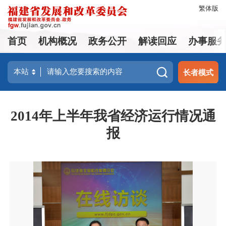
繁体版
首页
机构概况
政务公开
解读回应
办事服
长者模式
2014年上半年我省经济运行情况通
报