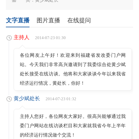
文字直播
图片直播
在线提问
主持人
2014-07-23 01:30
各位网友上午好！欢迎来到福建省发改委门户网
站。今天我们非常高兴邀请到了我委综合处黄少斌
处长接受在线访谈。他将和大家谈谈今年以来我省
经济运行情况，黄处长，你好！
黄少斌处长
2014-07-23 01:32
主持人您好，各位网友大家好。很高兴能够通过我
委门户网站在线访谈栏目和大家就我省今年上半年
的经济运行情况做个交流！