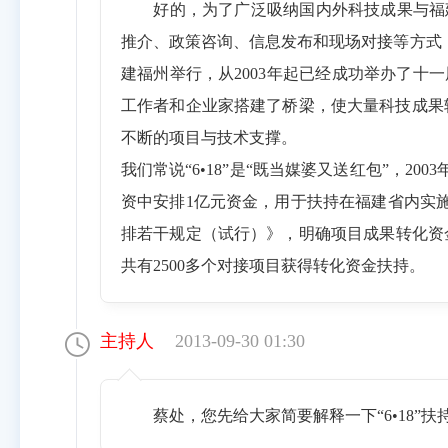
好的，为了广泛吸纳国内外科技成果与福建
推介、政策咨询、信息发布和现场对接等方式
建福州举行，从2003年起已经成功举办了十
工作者和企业家搭建了桥梁，使大量科技成果
不断的项目与技术支撑。
我们常说“6•18”是“既当媒婆又送红包”，
资中安排1亿元资金，用于扶持在福建省内实施
排若干规定（试行）》，明确项目成果转化资金
共有2500多个对接项目获得转化资金扶持。
主持人
2013-09-30 01:30
蔡处，您先给大家简要解释一下“6•18”