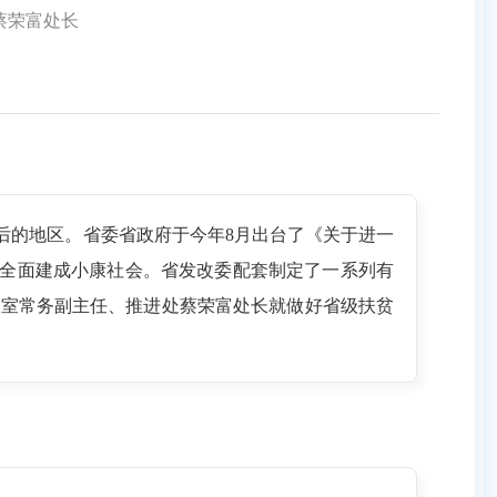
荣富处长
后的地区。省委省政府于今年8月出台了《关于进一
省全面建成小康社会。省发改委配套制定了一系列有
委会办公室常务副主任、推进处蔡荣富处长就做好省级扶贫