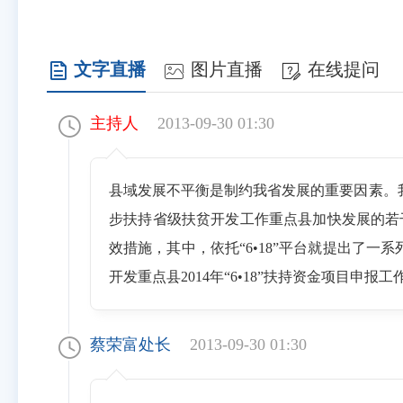
文字直播
图片直播
在线提问
主持人
2013-09-30 01:30
县域发展不平衡是制约我省发展的重要因素。
步扶持省级扶贫开发工作重点县加快发展的若
效措施，其中，依托“6•18”平台就提出了一系
开发重点县2014年“6•18”扶持资金项目
蔡荣富处长
2013-09-30 01:30