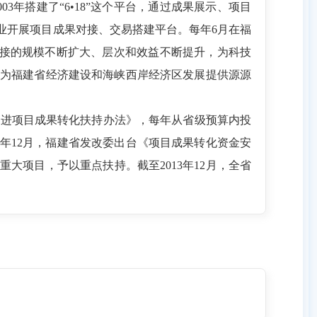
年搭建了“6•18”这个平台，通过成果展示、项目
业开展项目成果对接、交易搭建平台。每年6月在福
目对接的规模不断扩大、层次和效益不断提升，为科技
为福建省经济建设和海峡西岸经济区发展提供源源
建省促进项目成果转化扶持办法》，每年从省级预算内投
8年12月，福建省发改委出台《项目成果转化资金安
项目，予以重点扶持。截至2013年12月，全省