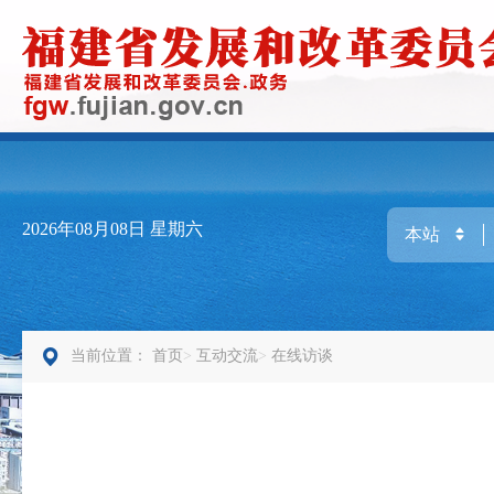
2026年08月08日
星期六
当前位置：
首页
互动交流
在线访谈